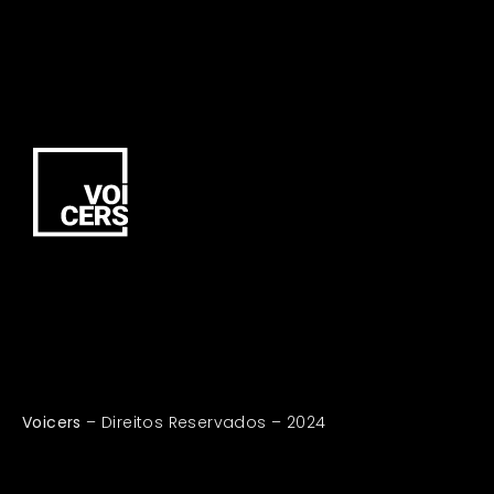
Voicers
– Direitos Reservados – 2024