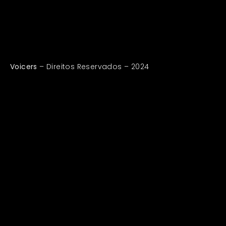
Voicers
– Direitos Reservados – 2024