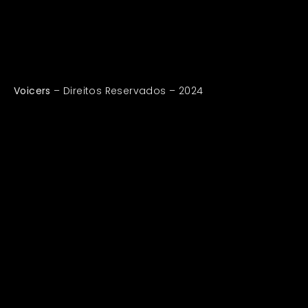
Voicers
– Direitos Reservados – 2024