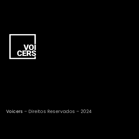
Voicers
– Direitos Reservados – 2024