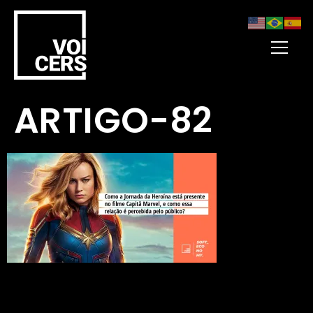
ARTIGO-82