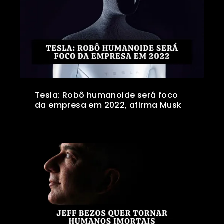
Tesla: Robô humanoide será foco
da empresa em 2022, afirma Musk