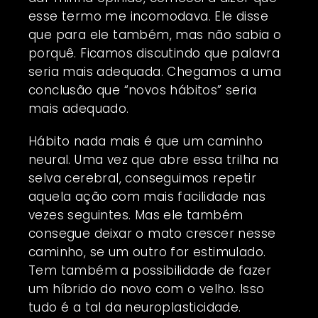
esse termo me incomodava. Ele disse
que para ele também, mas não sabia o
porquê. Ficamos discutindo que palavra
seria mais adequada. Chegamos a uma
conclusão que “novos hábitos” seria
mais adequado.
Hábito nada mais é que um caminho
neural. Uma vez que abre essa trilha na
selva cerebral, conseguimos repetir
aquela ação com mais facilidade nas
vezes seguintes. Mas ele também
consegue deixar o mato crescer nesse
caminho, se um outro for estimulado.
Tem também a possibilidade de fazer
um híbrido do novo com o velho. Isso
tudo é a tal da neuroplasticidade.