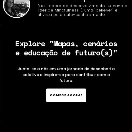
Facilitadora de desenvolvimento humano e
líder de Mindfulness. É uma "believer" e
ativista pelo auto-conhecimento.
Explore "Mapas, cenários
e educação de futuro(s)"
Junte-se a nós em uma jornada de descoberta
coletiva e inspire-se para contribuir com o
futuro.
COMECE AGORA!