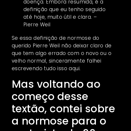
doença. Embora resumida, é a
definição que eu tenho seguido
até hoje, muito útil e clara. –
Pierre Weil
Se essa definição de normose do
querido Pierre Weil não deixar claro de
que tem algo errado com o novo ou o
velho normal, sinceramente falhei
escrevendo tudo isso aqui.
Mas voltando ao
começo desse
textão, contei sobre
a normose para o