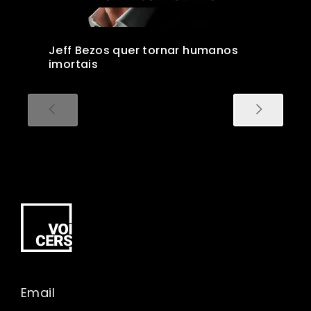
Jeff Bezos quer tornar humanos
imortais
Email