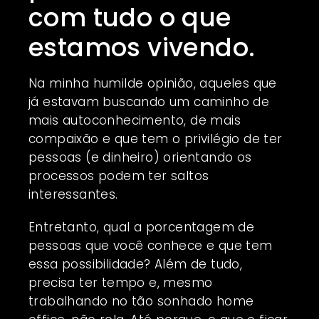
com tudo o que
estamos vivendo.
Na minha humilde opinião, aqueles que
já estavam buscando um caminho de
mais autoconhecimento, de mais
compaixão e que tem o privilégio de ter
pessoas (e dinheiro) orientando os
processos podem ter saltos
interessantes.
Entretanto, qual a porcentagem de
pessoas que você conhece e que tem
essa possibilidade? Além de tudo,
precisa ter tempo e, mesmo
trabalhando no tão sonhado home