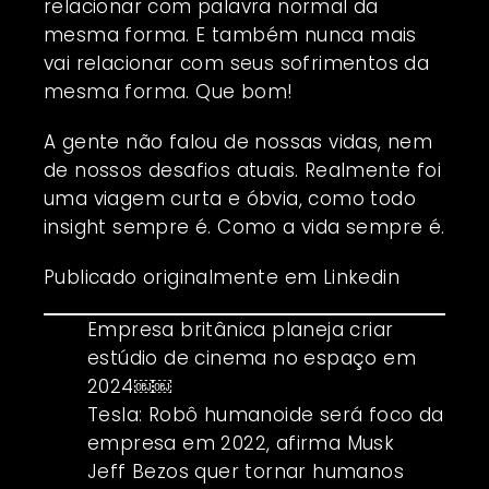
relacionar com palavra normal da
mesma forma. E também nunca mais
vai relacionar com seus sofrimentos da
mesma forma. Que bom!
A gente não falou de nossas vidas, nem
de nossos desafios atuais. Realmente foi
uma viagem curta e óbvia, como todo
insight sempre é. Como a vida sempre é.
Publicado originalmente em
Linkedin
Empresa britânica planeja criar
estúdio de cinema no espaço em
2024￼￼
Tesla: Robô humanoide será foco da
empresa em 2022, afirma Musk
Jeff Bezos quer tornar humanos