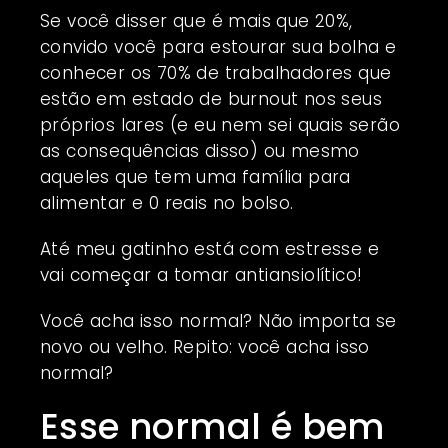
Se você disser que é mais que 20%,
convido você para estourar sua bolha e
conhecer os 70% de trabalhadores que
estão em estado de burnout nos seus
próprios lares (e eu nem sei quais serão
as consequências disso) ou mesmo
aqueles que tem uma família para
alimentar e 0 reais no bolso.
Até meu gatinho está com estresse e
vai começar a tomar antiansiolítico!
Você acha isso normal? Não importa se
novo ou velho. Repito: você acha isso
normal?
Esse normal é bem