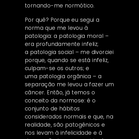
tornando-me normótico.
Por quê? Porque eu segui a
norma que me levou à
patologia: a patologia moral –
era profundamente infeliz;
a patologia social – me divorciei
porque, quando se está infeliz,
culpam-se os outros; e
uma patologia orgânica – a
separação me levou a fazer um
câncer. Então, já temos o
conceito da normose: é o
conjunto de hábitos
considerados normais e que, na
realidade, são patogênicos e
nos levam à infelicidade e à