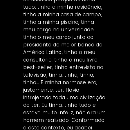
tudo: tinha a minha residência,
tinha a minha casa de campo,
tinha a minha piscina, tinha
meu cargo na universidade,
tinha o meu cargo junto ao
presidente do maior banco da
América Latina, tinha o meu
consultório, tinha o meu livro
best-seller, tinha entrevista na
televisão, tinha, tinha, tinha,
tinha… E minha normose era,
justamente, ter. Havia
introjetado toda uma civilização
do ter. Eu tinha, tinha tudo e
estava muito infeliz, não era um
homem realizado. Conformado
a este contexto, eu acabei