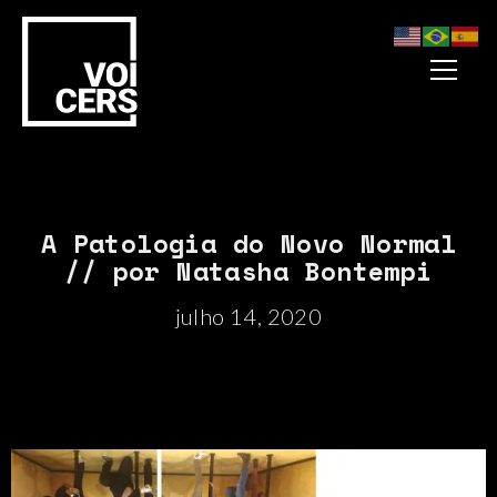
A Patologia do Novo Normal
// por Natasha Bontempi
julho 14, 2020