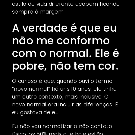
estilo de vida diferente acabam ficando
sempre à margem.
A verdade é que eu
não me conformo
com o normal. Ele é
pobre, não tem cor.
O curioso é que, quando ouvi o termo
“novo normal” há uns 10 anos, ele tinha
um outro contexto, mais inclusivo. O
novo normal era incluir as diferenças. E
eu gostava dele…
Eu não vou normatizar o não contato
físico, os 50% mais que hoje estão