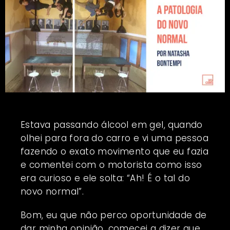
Estava passando álcool em gel, quando
olhei para fora do carro e vi uma pessoa
fazendo o exato movimento que eu fazia
e comentei com o motorista como isso
era curioso e ele solta: “Ah! É o tal do
novo normal”.
Bom, eu que não perco oportunidade de
dar minha opinião, comecei a dizer que