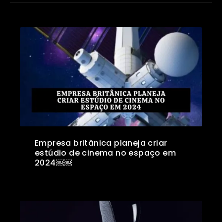
Empresa britânica planeja criar
estúdio de cinema no espaço em
2024￼￼