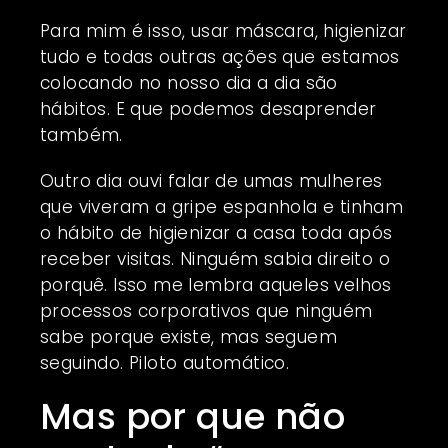
Para mim é isso, usar máscara, higienizar
tudo e todas outras ações que estamos
colocando no nosso dia a dia são
hábitos. E que podemos desaprender
também.
Outro dia ouvi falar de umas mulheres
que viveram a gripe espanhola e tinham
o hábito de higienizar a casa toda após
receber visitas. Ninguém sabia direito o
porquê. Isso me lembra aqueles velhos
processos corporativos que ninguém
sabe porque existe, mas seguem
seguindo. Piloto automático.
Mas por que não