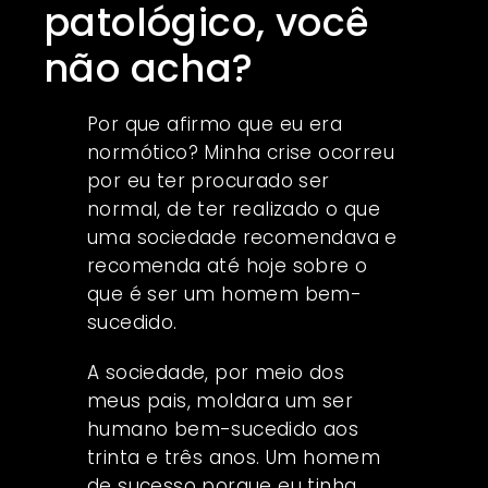
patológico, você
não acha?
Por que afirmo que eu era
normótico? Minha crise ocorreu
por eu ter procurado ser
normal, de ter realizado o que
uma sociedade recomendava e
recomenda até hoje sobre o
que é ser um homem bem-
sucedido.
A sociedade, por meio dos
meus pais, moldara um ser
humano bem-sucedido aos
trinta e três anos. Um homem
de sucesso porque eu tinha