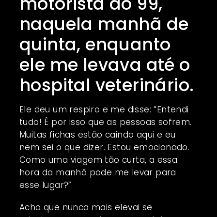
motorista do 99,
naquela manhã de
quinta, enquanto
ele me levava até o
hospital veterinário.
Ele deu um respiro e me disse: “Entendi
tudo! É por isso que as pessoas sofrem.
Muitas fichas estão caindo aqui e eu
nem sei o que dizer. Estou emocionado.
Como uma viagem tão curta, a essa
hora da manhã pode me levar para
esse lugar?”
Acho que nunca mais elevai se