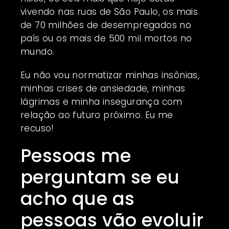
vivendo nas ruas de São Paulo, os mais
de 70 milhões de desempregados no
país ou os mais de 500 mil mortos no
mundo.
Eu não vou normatizar minhas insônias,
minhas crises de ansiedade, minhas
lágrimas e minha insegurança com
relação ao futuro próximo. Eu me
recuso!
Pessoas me
perguntam se eu
acho que as
pessoas vão evoluir