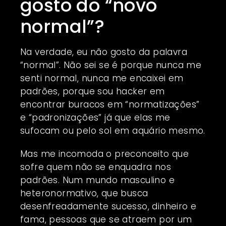
gosto do “novo
normal”?
Na verdade, eu não gosto da palavra
“normal”. Não sei se é porque nunca me
senti normal, nunca me encaixei em
padrões, porque sou hacker em
encontrar buracos em “normatizações”
e “padronizações” já que elas me
sufocam ou pelo sol em aquário mesmo.
Mas me incomoda o preconceito que
sofre quem não se enquadra nos
padrões. Num mundo masculino e
heteronormativo, que busca
desenfreadamente sucesso, dinheiro e
fama, pessoas que se atraem por um