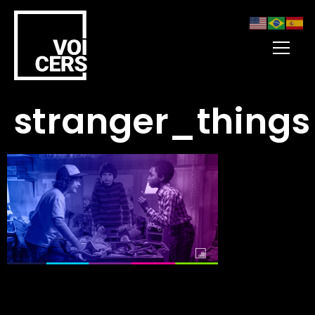
stranger_things