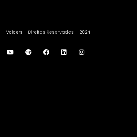
Voicers
– Direitos Reservados – 2024