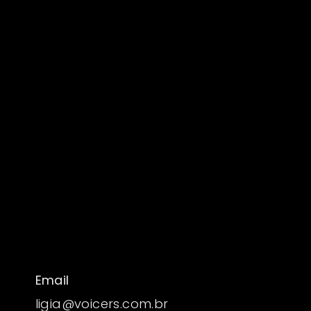
Email
ligia@voicers.com.br