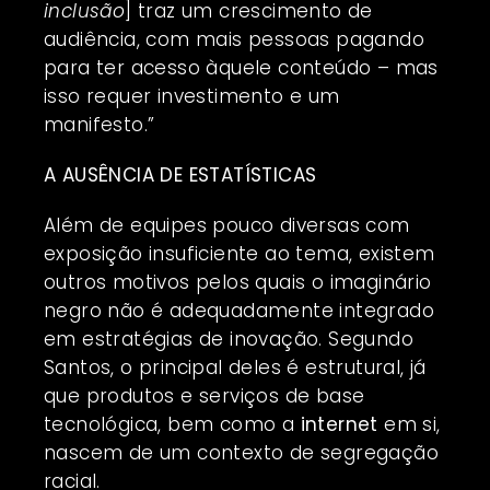
inclusão
] traz um crescimento de
audiência, com mais pessoas pagando
para ter acesso àquele conteúdo – mas
isso requer investimento e um
manifesto.”
A AUSÊNCIA DE ESTATÍSTICAS
Além de equipes pouco diversas com
exposição insuficiente ao tema, existem
outros motivos pelos quais o imaginário
negro não é adequadamente integrado
em estratégias de inovação. Segundo
Santos, o principal deles é estrutural, já
que produtos e serviços de base
tecnológica, bem como a
internet
em si,
nascem de um contexto de segregação
racial.