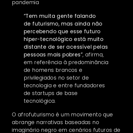
pandemia
“Tem muita gente falando
de futurismo, mas ainda não
percebendo que esse futuro
hiper-tecnológico está muito
distante de ser acessível pelas
pessoas mais pobres”
, afirma,
em referência à predominância
de homens brancos e
privilegiados no setor de
tecnologia e entre fundadores
de startups de base
tecnológica.
O afrofuturismo é um movimento que
abrange narrativas baseadas no
imaginário negro em cenários futuros de