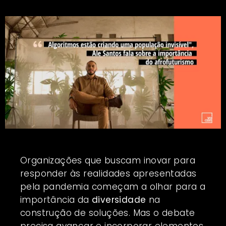
Organizações que buscam inovar para
responder às realidades apresentadas
pela pandemia começam a olhar para a
importância da
diversidade
na
construção de soluções. Mas o debate