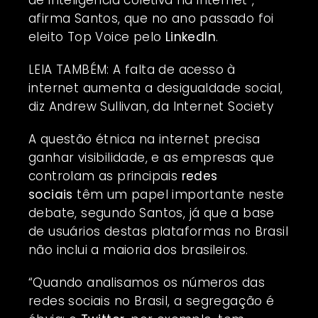
de inteligência coletiva na internet”,
afirma Santos, que no ano passado foi
eleito Top Voice pelo
LinkedIn
.
LEIA TAMBÉM: A falta de acesso à
internet aumenta a desigualdade social,
diz Andrew Sullivan, da Internet Society
A questão étnica na internet precisa
ganhar visibilidade, e as empresas que
controlam as principais
redes
sociais
têm um papel importante neste
debate, segundo Santos, já que a base
de usuários destas plataformas no Brasil
não inclui a maioria dos brasileiros.
“Quando analisamos os números das
redes sociais no Brasil, a segregação é