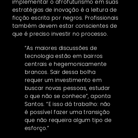
implementar o afrofuturismo em suas
estratégias de inovação é a leitura de
ficção escrita por negros. Profissionais
também devem estar conscientes de
que é preciso investir no processo.
“As maiores discussões de
tecnologia estão em bairros
centrais e hegemonicamente
brancos. Sair dessa bolha
requer um investimento em
buscar novas pessoas, estudar
o que não se conhece”, aponta
Santos. “E isso dá trabalho: não
é possível fazer uma transição
que não requeira algum tipo de
esforço.”