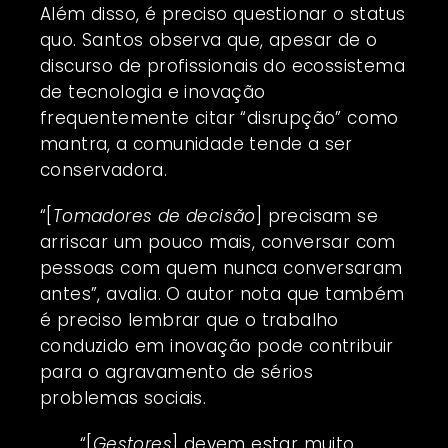
Além disso, é preciso questionar o status
quo. Santos observa que, apesar de o
discurso de profissionais do ecossistema
de tecnologia e inovação
frequentemente citar “disrupção” como
mantra, a comunidade tende a ser
conservadora.
“[
Tomadores de decisão
] precisam se
arriscar um pouco mais, conversar com
pessoas com quem nunca conversaram
antes”, avalia. O autor nota que também
é preciso lembrar que o trabalho
conduzido em inovação pode contribuir
para o agravamento de sérios
problemas sociais.
“[
Gestores
] devem estar muito