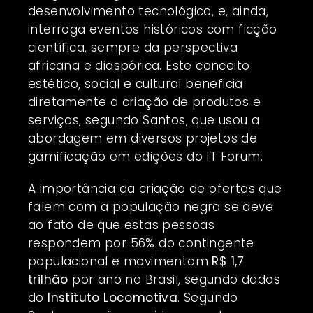
desenvolvimento tecnológico, e, ainda,
interroga eventos históricos com ficção
científica, sempre da perspectiva
africana e diaspórica. Este conceito
estético, social e cultural beneficia
diretamente a criação de produtos e
serviços, segundo Santos, que usou a
abordagem em diversos projetos de
gamificação em edições do IT Forum.
A importância da criação de ofertas que
falem com a população negra se deve
ao fato de que estas pessoas
respondem por 56% do contingente
populacional e movimentam
R$ 1,7
trilhão
por ano no Brasil, segundo dados
do
Instituto Locomotiva
. Segundo