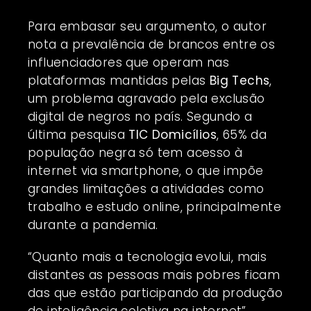
Para embasar seu argumento, o autor
nota a prevalência de brancos entre os
influenciadores que operam nas
plataformas mantidas pelas
Big Techs
,
um problema agravado pela exclusão
digital de negros no país. Segundo a
última pesquisa
TIC Domicílios
, 65% da
população negra só tem acesso à
internet via smartphone, o que impõe
grandes limitações a atividades como
trabalho e estudo online, principalmente
durante a pandemia.
“Quanto mais a tecnologia evolui, mais
distantes as pessoas mais pobres ficam
das que estão participando da produção