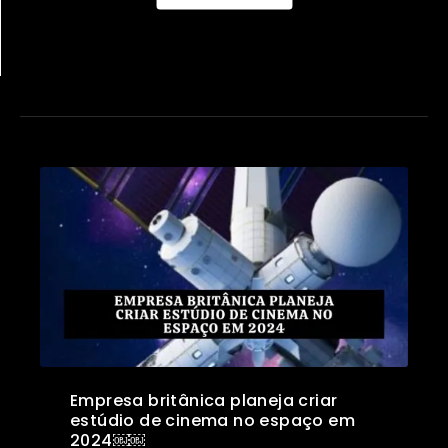
Empresa britânica planeja criar
estúdio de cinema no espaço em
2024￼￼