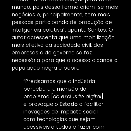
mundo, pois dessa forma criam-se mais
negócios e, principalmente, tem mais
pessoas participando de produção de
inteligência coletiva”, aponta Santos. O
autor acrescenta que uma mobilização
mais efetiva da sociedade civil, das
empresas e do governo se faz
necessária para que o acesso alcance a
população negra e pobre.
“Precisamos que a indústria
perceba a dimensão do
problema [
da exclusão digital
]
e provoque o
Estado
a facilitar
inovações de impacto social
com tecnologias que sejam
acessíveis a todos e fazer com