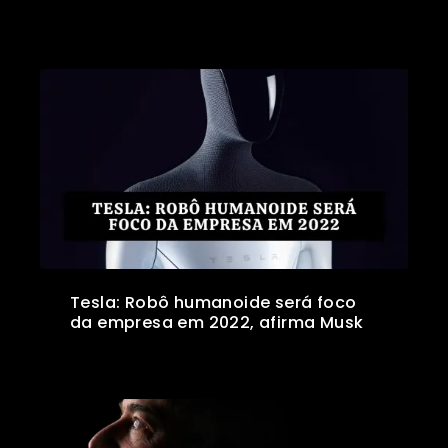
Tesla: Robô humanoide será foco
da empresa em 2022, afirma Musk