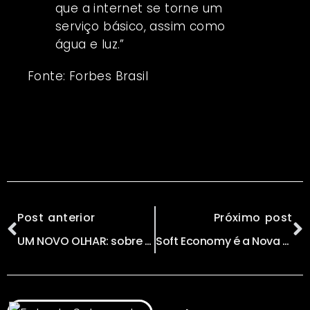
que a internet se torne um
serviço básico, assim como
água e luz.”
Fonte:
Forbes Brasil
Post anterior
Próximo post
UM NOVO OLHAR: sobre Maternidade & Paternidade
Soft Economy é a Nova Realidade?