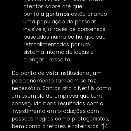
atentos sobre até que
ponto
algoritmos
estão criando
uma população de pessoas
invisíveis, através de consensos
baseados numa bolha, que são
retroalimentados por um
sistema interno de ideias e
crenças”, ressalta.
Do ponto de vista institucional, um
posicionamento também se faz
necessário. Santos cita a
Netflix
como
um exemplo de empresa que tem
conseguido bons resultados com o
investimento em produções com
pessoas negras como protagonistas,
bem como diretores e roteiristas. “[
A