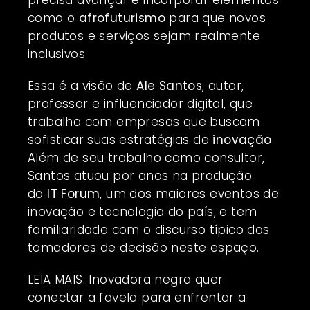
precisa avançar e incorporar elementos
como o
afrofuturismo
para que novos
produtos e serviços sejam realmente
inclusivos.
Essa é a visão de
Ale Santos
, autor,
professor e influenciador digital, que
trabalha com empresas que buscam
sofisticar suas estratégias de
inovação
.
Além de seu trabalho como consultor,
Santos atuou por anos na produção
do
IT Forum
, um dos maiores eventos de
inovação e tecnologia do país, e tem
familiaridade com o discurso típico dos
tomadores de decisão neste espaço.
LEIA MAIS: Inovadora negra quer
conectar a favela para enfrentar a