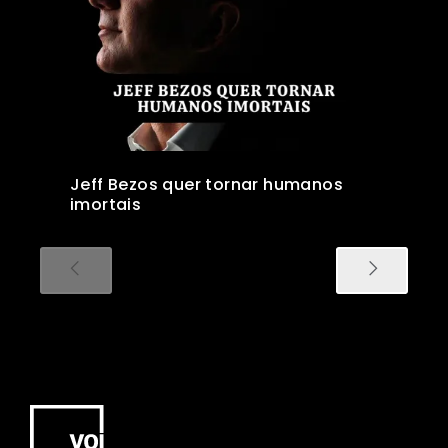
Jeff Bezos quer tornar humanos
imortais