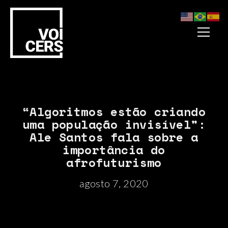
“Algoritmos estão criando
uma população invisível”:
Ale Santos fala sobre a
importância do
afrofuturismo
agosto 7, 2020