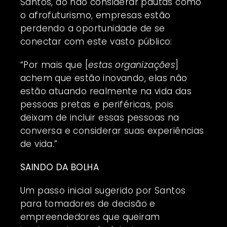
Santos, ao não considerar pautas como
o afrofuturismo, empresas estão
perdendo a oportunidade de se
conectar com este vasto público:
“Por mais que [
estas organizações
]
achem que estão inovando, elas não
estão atuando realmente na vida das
pessoas pretas e periféricas, pois
deixam de incluir essas pessoas na
conversa e considerar suas experiências
de vida.”
SAINDO DA BOLHA
Um passo inicial sugerido por Santos
para tomadores de decisão e
empreendedores que queiram