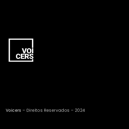
Voicers
– Direitos Reservados – 2024