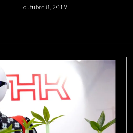
outubro 8, 2019