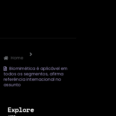
Home
Biomimética é aplicável em
todos os segmentos, afirma
referência internacional no
assunto
Explore