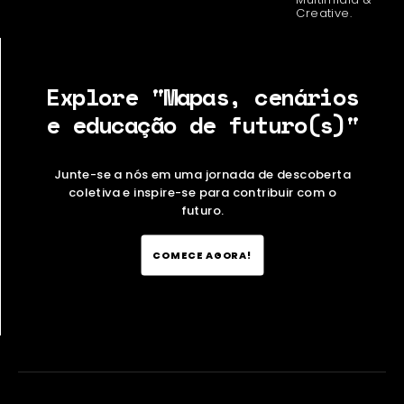
Creative.
Explore "Mapas, cenários
e educação de futuro(s)"
Junte-se a nós em uma jornada de descoberta
coletiva e inspire-se para contribuir com o
futuro.
COMECE AGORA!