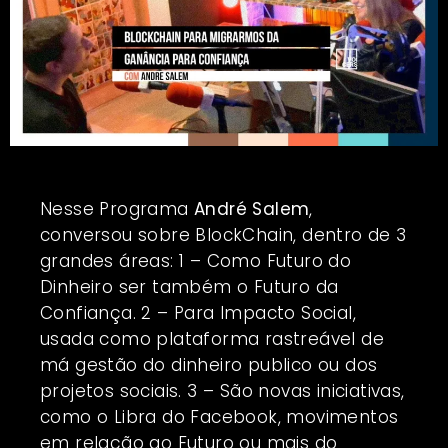
Nesse Programa
André Salem
,
conversou sobre BlockChain, dentro de 3
grandes áreas: 1 – Como Futuro do
Dinheiro ser também o Futuro da
Confiança. 2 – Para Impacto Social,
usada como plataforma rastreável de
má gestão do dinheiro publico ou dos
projetos sociais. 3 – São novas iniciativas,
como o Libra do Facebook, movimentos
em relação ao Futuro ou mais do