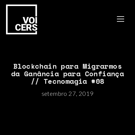
Blockchain para Migrarmos
da Ganância para Confiança
// Tecnomagia #08
setembro 27, 2019