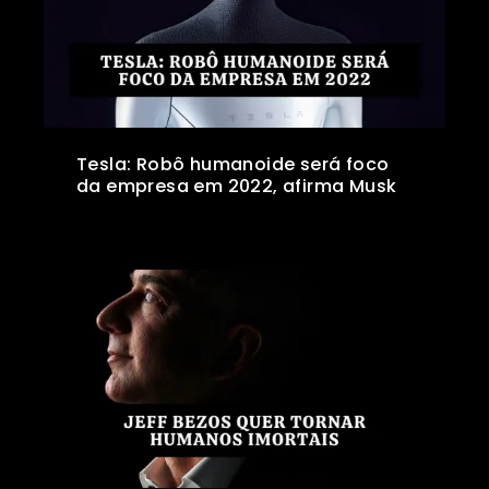
Tesla: Robô humanoide será foco
da empresa em 2022, afirma Musk