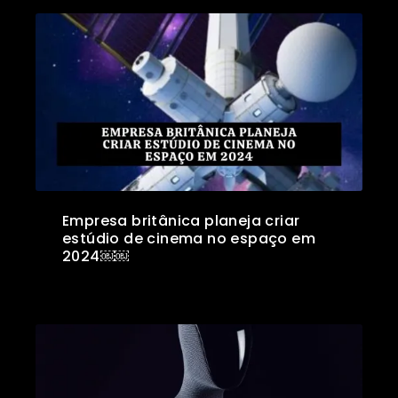
Empresa britânica planeja criar
estúdio de cinema no espaço em
2024￼￼