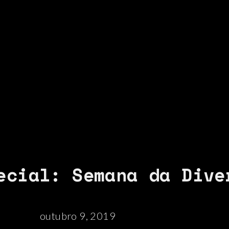
ecial: Semana da Dive
outubro 9, 2019