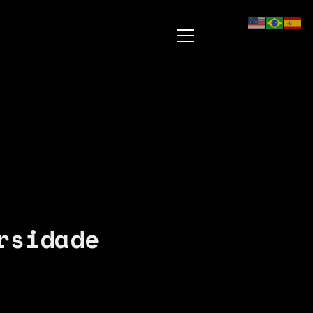
rsidade