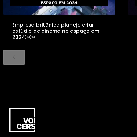
Empresa britânica planeja criar
estúdio de cinema no espaço em
2024￼￼