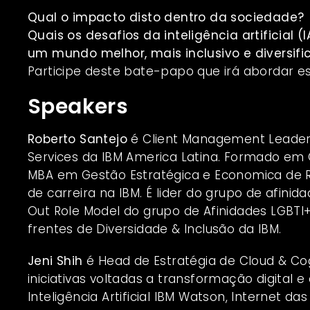
Qual o impacto disto dentro da sociedade?
Quais os desafios da inteligência artificial
um mundo melhor, mais inclusivo e diversif
Participe deste bate-papo que irá abordar e
Speakers
Roberto Santejo
é Client Management Leader
Services da IBM America Latina. Formado em
MBA em Gestão Estratégica e Economica de 
de carreira na IBM. É lider do grupo de afini
Out Role Model do grupo de Afinidades LGBT
frentes de Diversidade & Inclusão da IBM.
Jeni Shih
é Head de Estratégia de Cloud & Cogn
iniciativas voltadas a transformação digital
Inteligência Artificial IBM Watson, Internet 