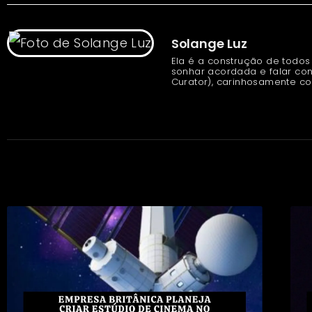
Solange Luz
Ela é a construção de todos
sonhar acordada e falar con
Curator), carinhosamente c