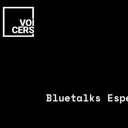
Bluetalks Esp