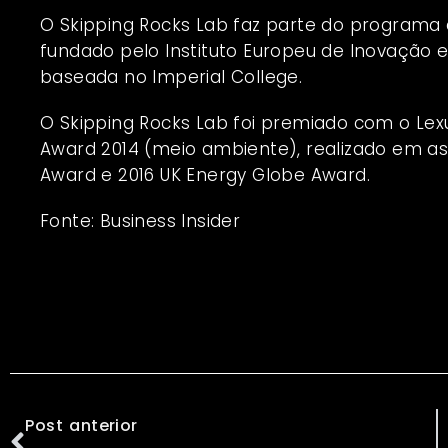
O Skipping Rocks Lab faz parte do programa 
fundado pelo Instituto Europeu de Inovação e T
baseada no Imperial College.
O Skipping Rocks Lab foi premiado com o Lex
Award 2014 (meio ambiente), realizado em as
Award e 2016 UK Energy Globe Award.
Fonte: Business Insider
Post anterior