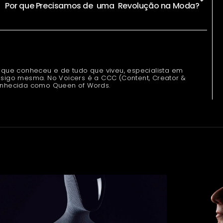
Por que Precisamos de uma Revolução na Moda?
 que conheceu e de tudo que viveu, especialista em
sigo mesma. No Voicers é a CCC (Content, Creator &
onhecida como Queen of Words.