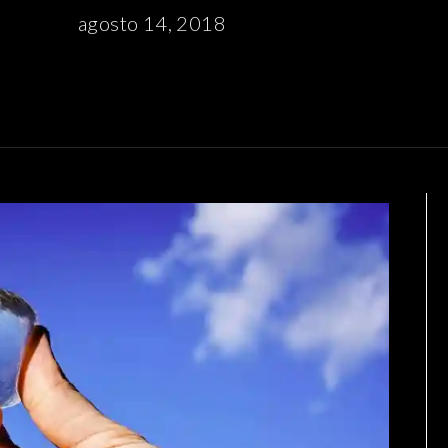
agosto 14, 2018