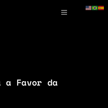
a a Favor da