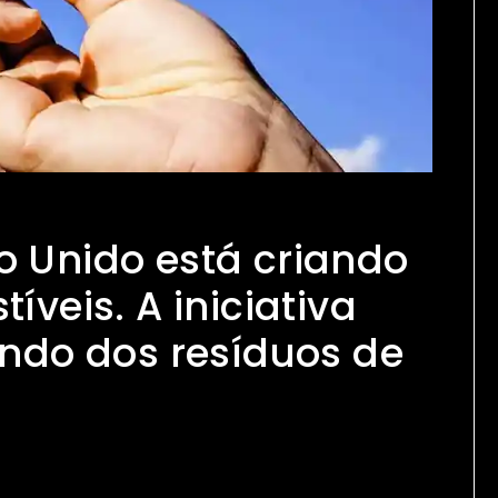
 Unido está criando
veis. A iniciativa
ndo dos resíduos de