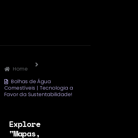
Home
Bolhas de Água
Comestíveis | Tecnologia a
Favor da Sustentabilidade!
Explore
"Mapas,