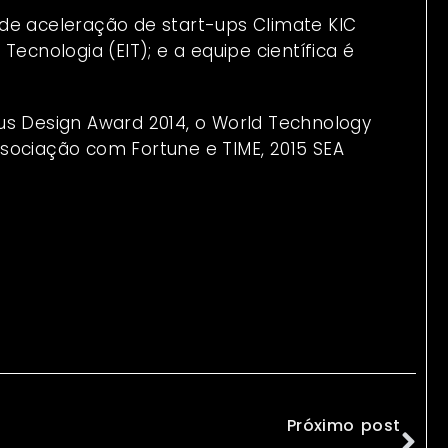
de aceleração de start-ups Climate KIC
ecnologia (EIT); e a equipe científica é
us Design Award 2014, o World Technology
sociação com Fortune e TIME, 2015 SEA
Próximo post