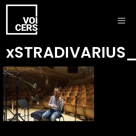
xSTRADIVARIUS_