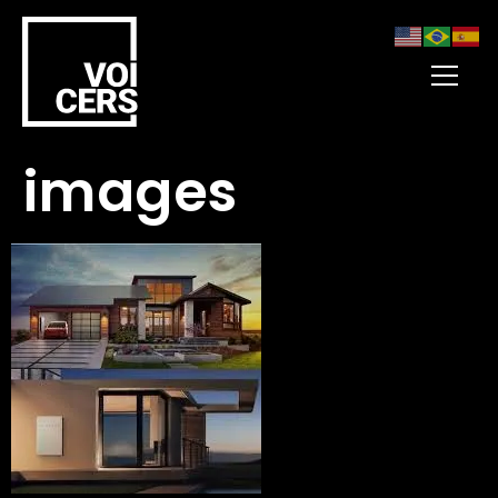
images