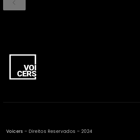
Voicers
– Direitos Reservados – 2024