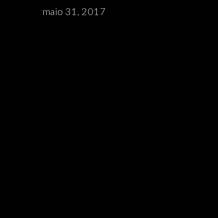
maio 31, 2017