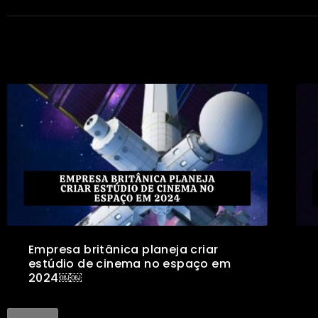
Empresa britânica planeja criar
estúdio de cinema no espaço em
2024￼￼