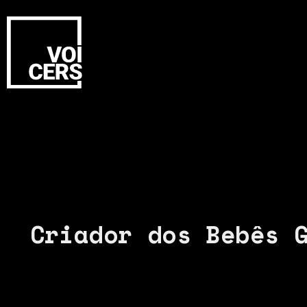
Criador dos Bebês 