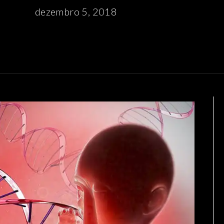
dezembro 5, 2018