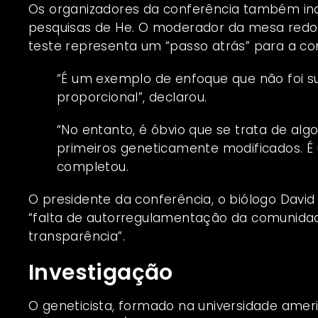
Os organizadores da conferência também in
pesquisas de He. O moderador da mesa redon
teste representa um “passo atrás” para a com
“É um exemplo de enfoque que não foi s
proporcional”, declarou.
“No entanto, é óbvio que se trata de algo
primeiros geneticamente modificados. É 
completou.
O presidente da conferência, o biólogo David
“falta de autorregulamentação da comunidade
transparência”.
Investigação
O geneticista, formado na universidade ameri