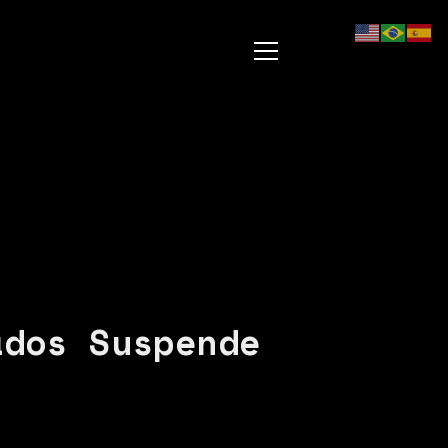
ados Suspende