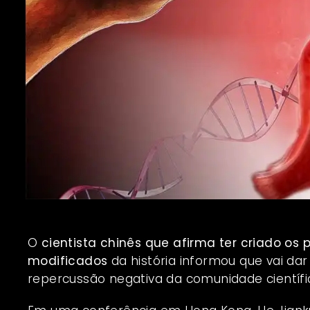
O
cientista chinês que afirma ter criado os
modificados
da história informou que vai da
repercussão negativa da comunidade científi