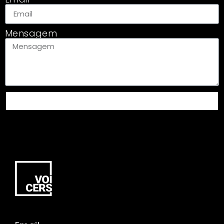
Mensagem
ENVIAR MENSAGEM PARA CRIS ANSELMO