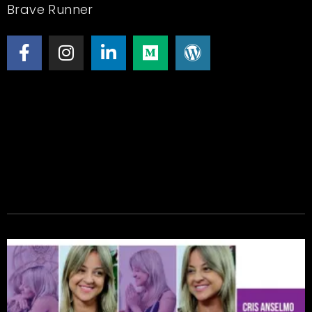
Brave Runner