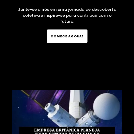
Junte-se a nós em uma jornada de descoberta
coletiva e inspire-se para contribuir com o
futuro.
COMECE AGORA!