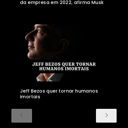
da empresa em 2022, afirma Musk
Jeff Bezos quer tornar humanos
imortais