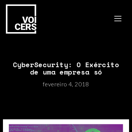
CyberSecurity: O Exército
de uma empresa só
fevereiro 4, 2018