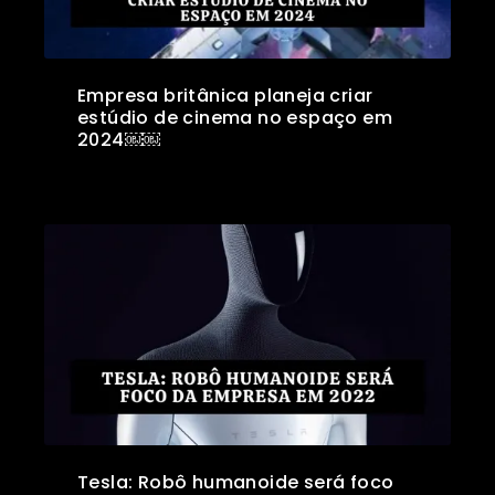
Empresa britânica planeja criar
estúdio de cinema no espaço em
2024￼￼
Tesla: Robô humanoide será foco