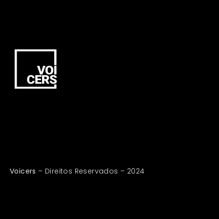
Voicers
– Direitos Reservados – 2024