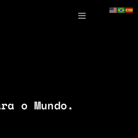
ara o Mundo.