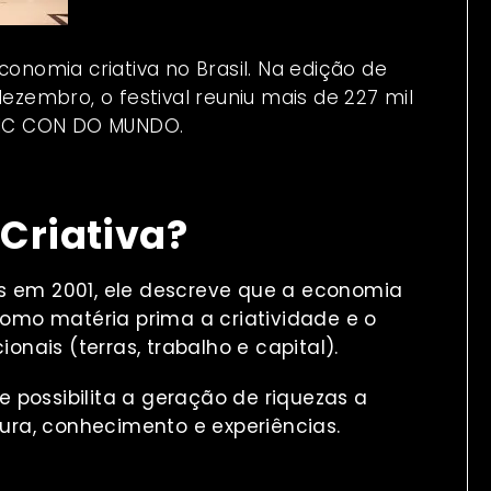
conomia criativa no Brasil. Na edição de
dezembro, o festival reuniu mais de 227 mil
MIC CON DO MUNDO.
Criativa?
ns em 2001, ele descreve que a economia
omo matéria prima a criatividade e o
ionais (terras, trabalho e capital).
 possibilita a geração de riquezas a
tura, conhecimento e experiências.