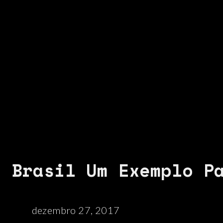
: Brasil Um Exemplo P
dezembro 27, 2017