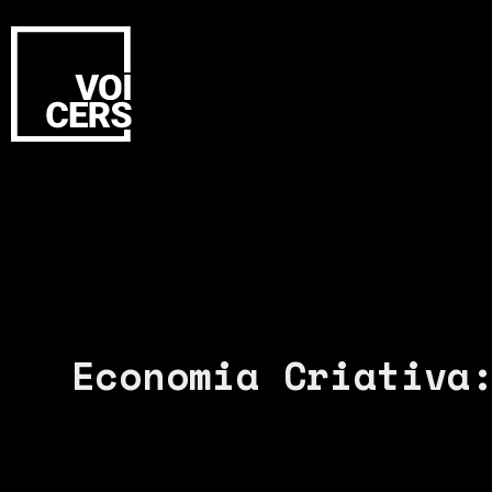
Economia Criativa