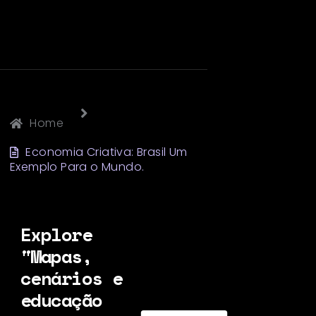
Home
Economia Criativa: Brasil Um
Exemplo Para o Mundo.
Explore
"Mapas,
cenários e
educação