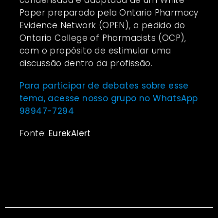
Paper preparado pela Ontario Pharmacy
Evidence Network (OPEN), a pedido do
Ontario College of Pharmacists (OCP),
com o propósito de estimular uma
discussão dentro da profissão.
Para participar de debates sobre esse
tema, acesse nosso grupo no WhatsApp
98947-7294
Fonte:
EurekAlert