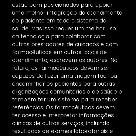
estão bem posicionados para apoiar
uma melhor integração do atendimento
ao paciente em todo o sistema de
saúde. Mas isso requer um melhor uso
da tecnologia para colaborar com
outros prestadores de cuidados e com
farmacêuticos em outros locais de
atendimento, escrevem os autores. No
futuro, os farmacêuticos devem ser
capazes de fazer uma triagem fácil ou
encaminhar os pacientes para outras
organizações comunitárias e de saúde e
também ter um sistema para receber
referências. Os farmacêuticos devem
ter acesso e interpretar informações
clínicas de outros serviços, incluindo
resultados de exames laboratoriais e