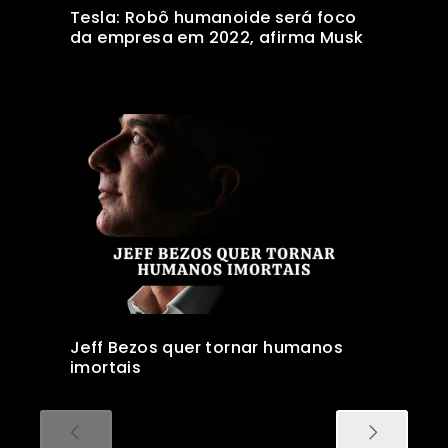
Tesla: Robô humanoide será foco
da empresa em 2022, afirma Musk
Jeff Bezos quer tornar humanos
imortais