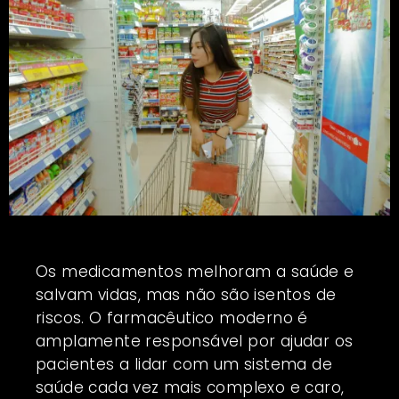
Os medicamentos melhoram a saúde e
salvam vidas, mas não são isentos de
riscos. O farmacêutico moderno é
amplamente responsável por ajudar os
pacientes a lidar com um sistema de
saúde cada vez mais complexo e caro,