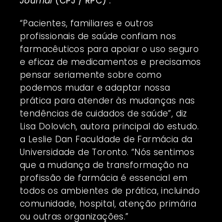
Journal
(CPJ / RPC)
.
“Pacientes, familiares e outros
profissionais de saúde confiam nos
farmacêuticos para apoiar o uso seguro
e eficaz de medicamentos e precisamos
pensar seriamente sobre como
podemos mudar e adaptar nossa
prática para atender às mudanças nas
tendências de cuidados de saúde”, diz
Lisa Dolovich, autora principal do estudo.
a Leslie Dan Faculdade de Farmácia da
Universidade de Toronto. “Nós sentimos
que a mudança de transformação na
profissão de farmácia é essencial em
todos os ambientes de prática, incluindo
comunidade, hospital, atenção primária
ou outras organizações.”