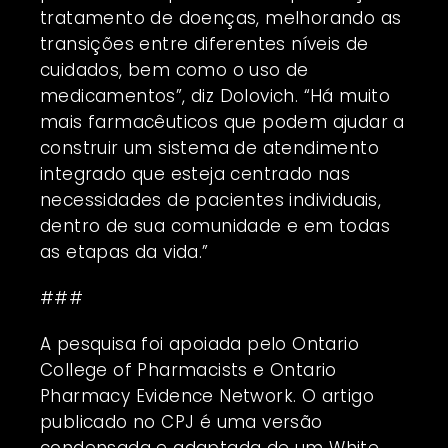
tratamento de doenças, melhorando as
transições entre diferentes níveis de
cuidados, bem como o uso de
medicamentos”, diz Dolovich. “Há muito
mais farmacêuticos que podem ajudar a
construir um sistema de atendimento
integrado que esteja centrado nas
necessidades de pacientes individuais,
dentro de sua comunidade e em todas
as etapas da vida.”
###
A pesquisa foi apoiada pelo Ontario
College of Pharmacists e Ontario
Pharmacy Evidence Network. O artigo
publicado no CPJ é uma versão
condensada e adaptada de um White