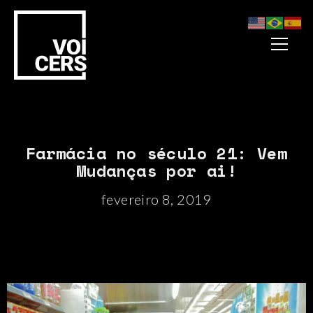
Farmácia no século 21: Vem
Mudanças por ai!
fevereiro 8, 2019