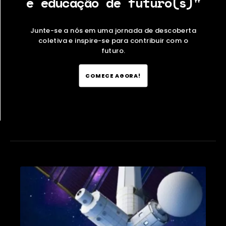
e educação de futuro(s)"
Junte-se a nós em uma jornada de descoberta
coletiva e inspire-se para contribuir com o
futuro.
COMECE AGORA!