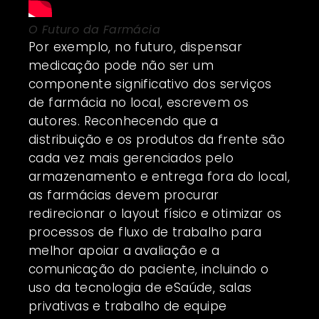
O Futuro da Farmácia
Por exemplo, no futuro, dispensar
medicação pode não ser um
componente significativo dos serviços
de farmácia no local, escrevem os
autores. Reconhecendo que a
distribuição e os produtos da frente são
cada vez mais gerenciados pelo
armazenamento e entrega fora do local,
as farmácias devem procurar
redirecionar o layout físico e otimizar os
processos de fluxo de trabalho para
melhor apoiar a avaliação e a
comunicação do paciente, incluindo o
uso da tecnologia de eSaúde, salas
privativas e trabalho de equipe