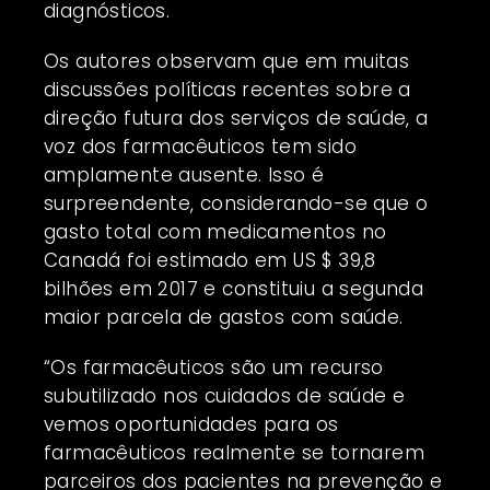
diagnósticos.
Os autores observam que em muitas
discussões políticas recentes sobre a
direção futura dos serviços de saúde, a
voz dos farmacêuticos tem sido
amplamente ausente. Isso é
surpreendente, considerando-se que o
gasto total com medicamentos no
Canadá foi estimado em US $ 39,8
bilhões em 2017 e constituiu a segunda
maior parcela de gastos com saúde.
“Os farmacêuticos são um recurso
subutilizado nos cuidados de saúde e
vemos oportunidades para os
farmacêuticos realmente se tornarem
parceiros dos pacientes na prevenção e