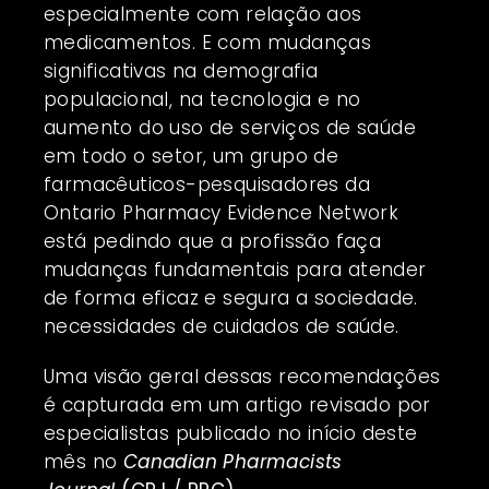
especialmente com relação aos
medicamentos. E com mudanças
significativas na demografia
populacional, na tecnologia e no
aumento do uso de serviços de saúde
em todo o setor, um grupo de
farmacêuticos-pesquisadores da
Ontario Pharmacy Evidence Network
está pedindo que a profissão faça
mudanças fundamentais para atender
de forma eficaz e segura a sociedade.
necessidades de cuidados de saúde.
Uma visão geral dessas recomendações
é capturada em um artigo revisado por
especialistas publicado no início deste
mês no
Canadian Pharmacists