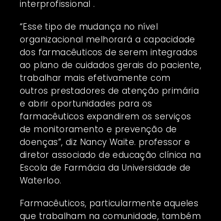
interprofissional .
“Esse tipo de mudança no nível
organizacional melhorará a capacidade
dos farmacêuticos de serem integrados
ao plano de cuidados gerais do paciente,
trabalhar mais efetivamente com
outros prestadores de atenção primária
e abrir oportunidades para os
farmacêuticos expandirem os serviços
de monitoramento e prevenção de
doenças”, diz Nancy Waite. professor e
diretor associado de educação clínica na
Escola de Farmácia da Universidade de
Waterloo.
Farmacêuticos, particularmente aqueles
que trabalham na comunidade, também