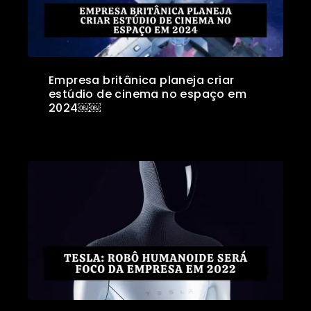
Empresa britânica planeja criar
estúdio de cinema no espaço em
2024￼￼