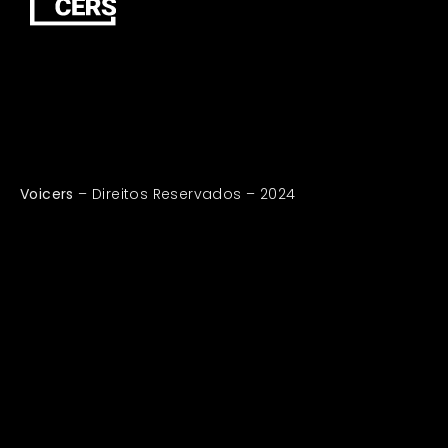
Voicers
– Direitos Reservados – 2024