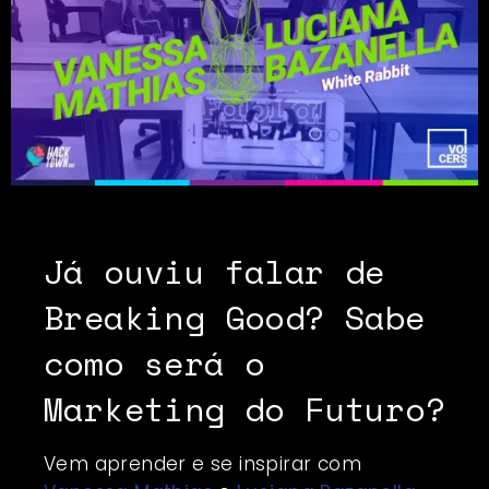
Já ouviu falar de
Breaking Good? Sabe
como será o
Marketing do Futuro?
Vem aprender e se inspirar com