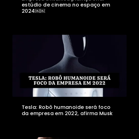
estúdio de cinema no espaço em
2024￼￼
Tesla: Robô humanoide será foco
da empresa em 2022, afirma Musk