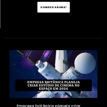
COMECE AGORA!
Empresa britânica planeja criar