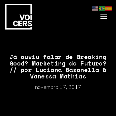
Já ouviu falar de Breaking
Good? Marketing do Futuro?
// por Luciana Bazanella &
Vanessa Mathias
novembro 17, 2017