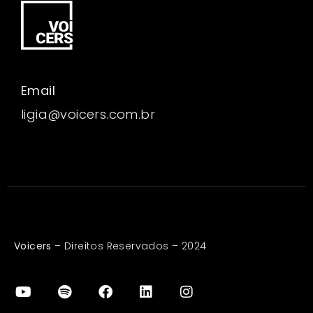
Email
ligia@voicers.com.br
Voicers
– Direitos Reservados – 2024