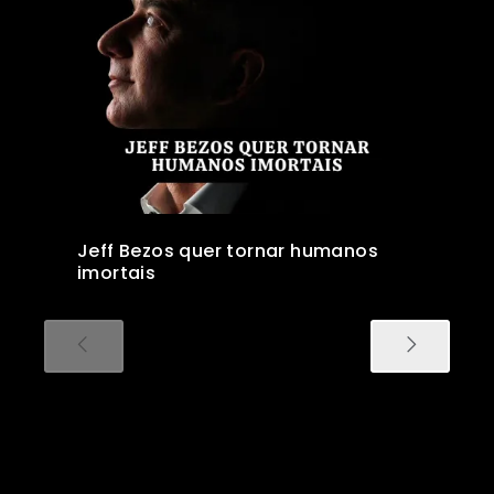
Jeff Bezos quer tornar humanos
imortais