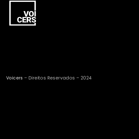
Voicers
– Direitos Reservados – 2024