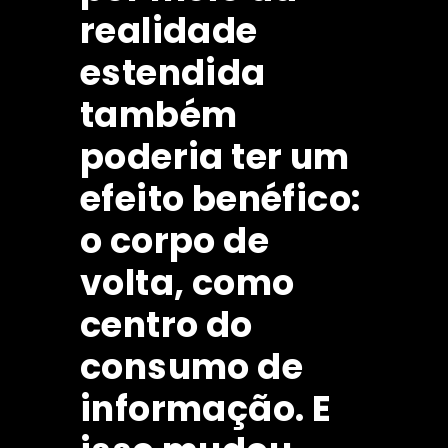
realidade
estendida
também
poderia ter um
efeito benéfico:
o corpo de
volta, como
centro do
consumo de
informação. E