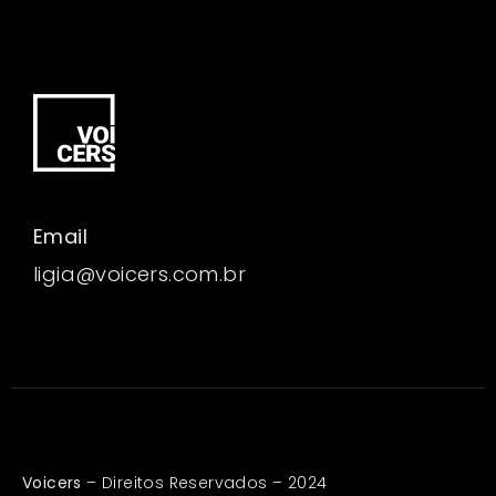
Email
ligia@voicers.com.br
Voicers
– Direitos Reservados – 2024