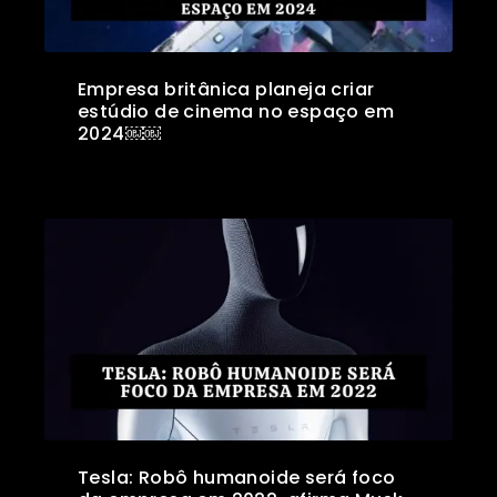
Empresa britânica planeja criar
estúdio de cinema no espaço em
2024￼￼
Tesla: Robô humanoide será foco