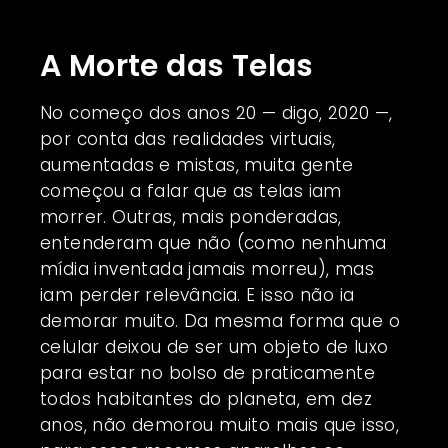
A Morte das Telas
No começo dos anos 20 — digo, 2020 —,
por conta das realidades virtuais,
aumentadas e mistas, muita gente
começou a falar que as telas iam
morrer. Outras, mais ponderadas,
entenderam que não (como nenhuma
mídia inventada jamais morreu), mas
iam perder relevância. E isso não ia
demorar muito. Da mesma forma que o
celular deixou de ser um objeto de luxo
para estar no bolso de praticamente
todos habitantes do planeta, em dez
anos, não demorou muito mais que isso,