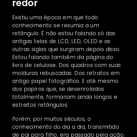
redor
Existiu uma época em que todo
conhecimento se resumia a um
retângulo. E não estou falando só das
antigas telas de LCD, LED, OLED e as
outras siglas que surgiram depois disso.
Estou falando também da página do
livro de celulose. Dos quadros com suas
molduras rebuscadas. Dos retratos em
antigo papel fotográfico. E até mesmo
dos papiros que, se desenrolados
totalmente, formariam ainda longos e
estreitos retângulos.
Porém, por muitos séculos, o
conhecimento do dia a dia, transmitido
de pai para filho, era passado pela ação.