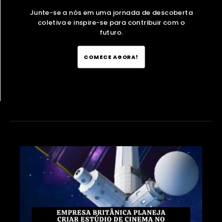
Junte-se a nós em uma jornada de descoberta
coletiva e inspire-se para contribuir com o
futuro.
COMECE AGORA!