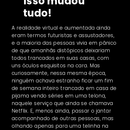
isso mudou
tudo!
A realidade virtual e aumentada ainda
eram termos futuristas e assustadores,
e a maioria das pessoas vivia em pânico
de que amanhãs distópicos deixariam
todos trancados em suas casas, com
uns óculos esquisitos na cara. Mas
curiosamente, nessa mesma época,
ninguém achava estranho ficar um fim
de semana inteiro trancado em casa de
pijama vendo séries em uma telona,
naquele serviço que ainda se chamava
Netflix. E, menos ainda, passar o jantar
acompanhado de outras pessoas, mas
olhando apenas para uma telinha na