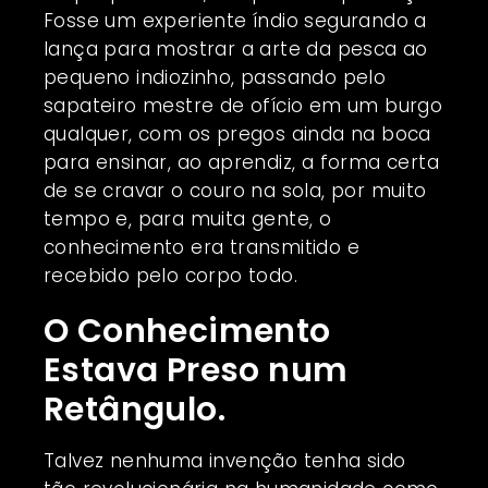
Fosse um experiente índio segurando a
lança para mostrar a arte da pesca ao
pequeno indiozinho, passando pelo
sapateiro mestre de ofício em um burgo
qualquer, com os pregos ainda na boca
para ensinar, ao aprendiz, a forma certa
de se cravar o couro na sola, por muito
tempo e, para muita gente, o
conhecimento era transmitido e
recebido pelo corpo todo.
O Conhecimento
Estava Preso num
Retângulo.
Talvez nenhuma invenção tenha sido