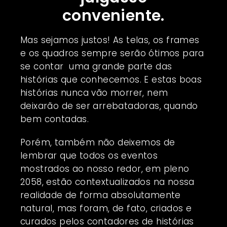
conveniente.
Mas sejamos justos! As telas, os frames
e os quadros sempre serão ótimos para
se contar uma grande parte das
histórias que conhecemos. E estas boas
histórias nunca vão morrer, nem
deixarão de ser arrebatadoras, quando
bem contadas.
Porém, também não deixemos de
lembrar que todos os eventos
mostrados ao nosso redor, em pleno
2058, estão contextualizados na nossa
realidade de forma absolutamente
natural, mas foram, de fato, criados e
curados pelos contadores de histórias