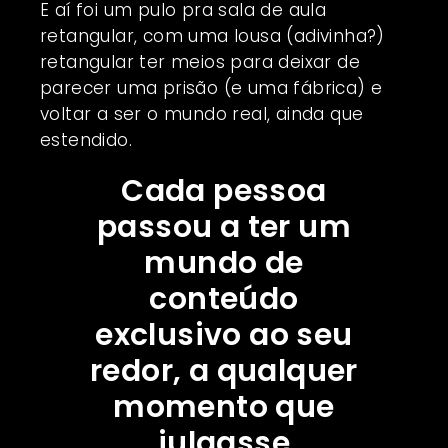
E aí foi um pulo pra sala de aula
retangular, com uma lousa (adivinha?)
retangular ter meios para deixar de
parecer uma prisão (e uma fábrica) e
voltar a ser o mundo real, ainda que
estendido.
Cada pessoa
passou a ter um
mundo de
conteúdo
exclusivo ao seu
redor, a qualquer
momento que
julgasse