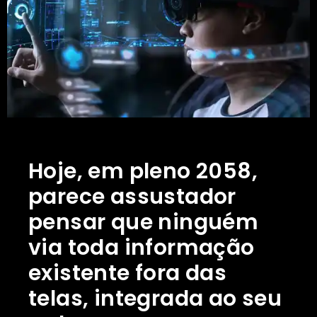
Hoje, em pleno 2058,
parece assustador
pensar que ninguém
via toda informação
existente fora das
telas, integrada ao seu