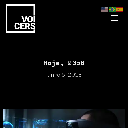
Hoje, 2058
junho 5, 2018