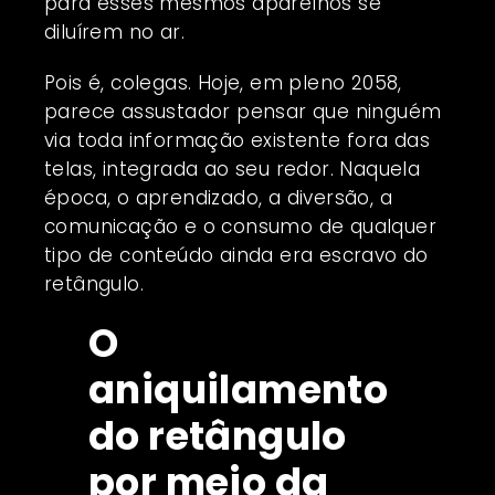
para esses mesmos aparelhos se
diluírem no ar.
Pois é, colegas. Hoje, em pleno 2058,
parece assustador pensar que ninguém
via toda informação existente fora das
telas, integrada ao seu redor. Naquela
época, o aprendizado, a diversão, a
comunicação e o consumo de qualquer
tipo de conteúdo ainda era escravo do
retângulo.
O
aniquilamento
do retângulo
por meio da