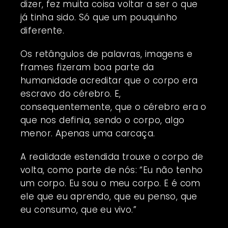
dizer, fez muita coisa voltar a ser o que
já tinha sido. Só que um pouquinho
diferente.
Os retângulos de palavras, imagens e
frames fizeram boa parte da
humanidade acreditar que o corpo era
escravo do cérebro. E,
consequentemente, que o cérebro era o
que nos definia, sendo o corpo, algo
menor. Apenas uma carcaça.
A realidade estendida trouxe o corpo de
volta, como parte de nós: “Eu não tenho
um corpo. Eu sou o meu corpo. E é com
ele que eu aprendo, que eu penso, que
eu consumo, que eu vivo.”