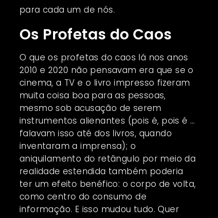
para cada um de nós.
Os Profetas do Caos
O que os profetas do caos lá nos anos
2010 e 2020 não pensavam era que se o
cinema, a TV e o livro impresso fizeram
muita coisa boa para as pessoas,
mesmo sob acusação de serem
instrumentos alienantes (pois é, pois é …
falavam isso até dos livros, quando
inventaram a imprensa); o
aniquilamento do retângulo por meio da
realidade estendida também poderia
ter um efeito benéfico: o corpo de volta,
como centro do consumo de
informação. E isso mudou tudo. Quer