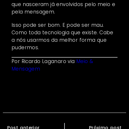
que nasceram já envolvidos pelo meio e
pela mensagem.
Isso pode ser bom. E pode ser mau.
Como toda tecnologia que existe. Cabe
a nós usarmos da melhor forma que
pudermos.
Por Ricardo Laganaro via
Meio &
Mensagem
Post anterior
Próximo post