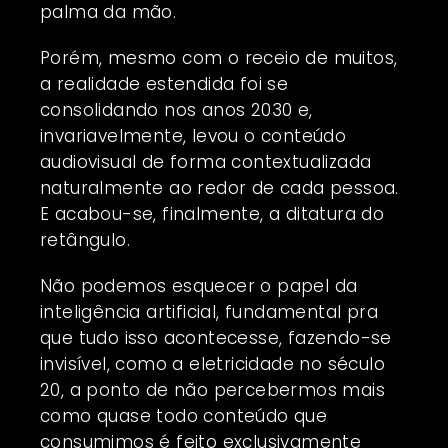
palma da mão.
Porém, mesmo com o receio de muitos,
a realidade estendida foi se
consolidando nos anos 2030 e,
invariavelmente, levou o conteúdo
audiovisual de forma contextualizada
naturalmente ao redor de cada pessoa.
E acabou-se, finalmente, a ditatura do
retângulo.
Não podemos esquecer o papel da
inteligência artificial, fundamental pra
que tudo isso acontecesse, fazendo-se
invisível, como a eletricidade no século
20, a ponto de não percebermos mais
como quase todo conteúdo que
consumimos é feito exclusivamente