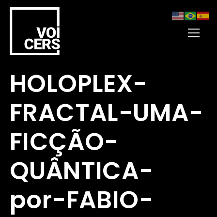
HOLOPLEX-
FRACTAL-UMA-
FICÇÃO-
QUÂNTICA-
por-FABIO-