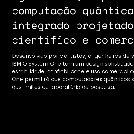
computação quântica
integrado projetado
científico e comerc
Desenvolvido por cientistas, engenheiros de s
IBM Q System One tem um design sofisticado
estabilidade, confiabilidade e uso comercial 
One permitirá que computadores quânticos 
dos limites do laboratório de pesquisa.