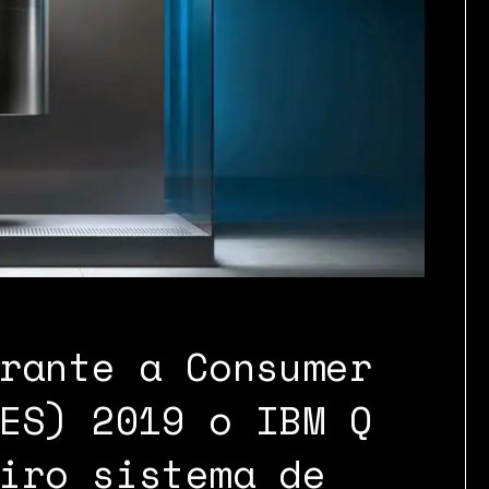
rante a Consumer
ES) 2019 o IBM Q
iro sistema de