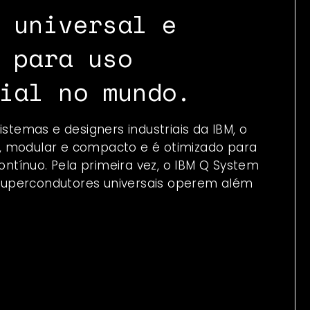
 universal e
 para uso
ial no mundo.
istemas e designers industriais da IBM, o
, modular e compacto e é otimizado para
contínuo. Pela primeira vez, o IBM Q System
supercondutores universais operem além