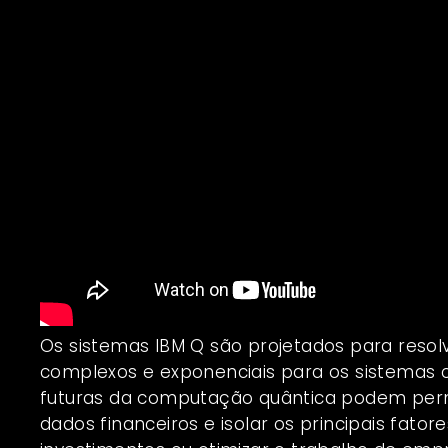
Os sistemas IBM Q são projetados para resol
complexos e exponenciais para os sistemas 
futuras da computação quântica podem perm
dados financeiros e isolar os principais fator