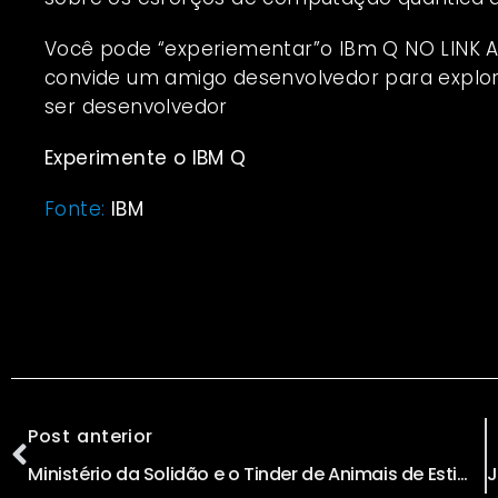
Você pode “experiementar”o IBm Q NO LINK A
convide um amigo desenvolvedor para explor
ser desenvolvedor
Experimente o IBM Q
Fonte:
IBM
Post anterior
Ministério da Solidão e o Tinder de Animais de Estimação