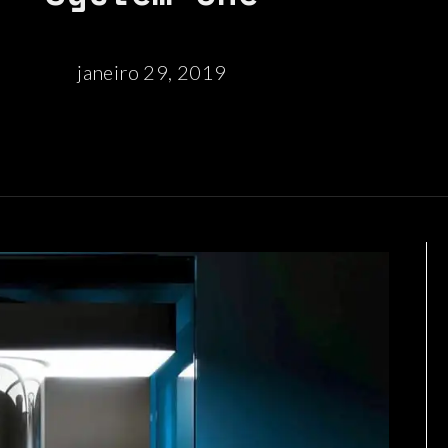
janeiro 29, 2019