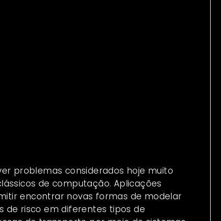
ver problemas considerados hoje muito
clássicos de computação. Aplicações
itir encontrar novas formas de modelar
es de risco em diferentes tipos de