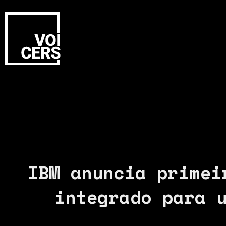
IBM anuncia primei
integrado para 