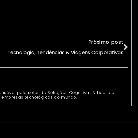
Próximo post
Tecnologia, Tendências & Viagens Corporativas
onsável pelo setor de Soluções Cognitivas & Líder de
empresas tecnológicas do mundo.