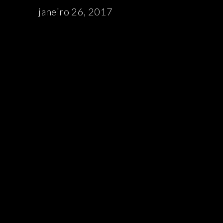
janeiro 26, 2017