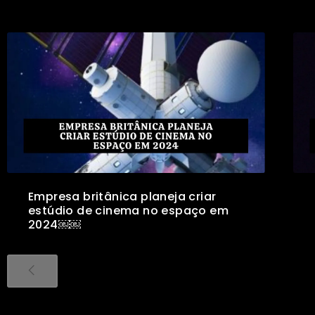
Empresa britânica planeja criar
estúdio de cinema no espaço em
2024￼￼