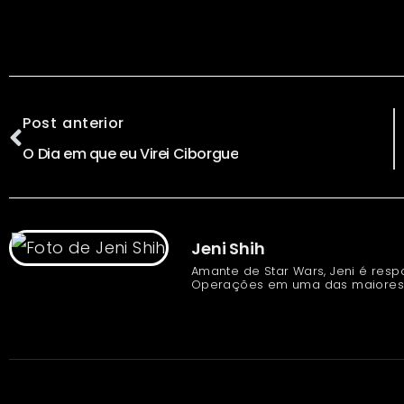
Post anterior
O Dia em que eu Virei Ciborgue
Jeni Shih
Amante de Star Wars, Jeni é resp
Operações em uma das maiores 