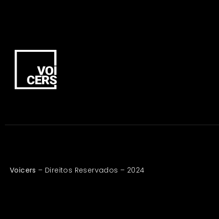
Voicers
– Direitos Reservados – 2024