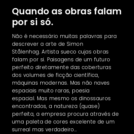
Quando as obras falam
por si só.
Não é necessário muitas palavras para
descrever a arte de
Simon
Stålenhag.
Artista sueco cujas obras
falam por si. Paisagens de um futuro
perfeito diretamente das coberturas
dos volumes de ficção científica,
máquinas modernas. Mas não naves
espaciais muito raras, poesia
espacial. Mas mesmo os dinossauros
encontrados, a natureza (quase)
perfeita, a empresa procura através de
uma paleta de cores excelente de um
surreal mas verdadeiro…