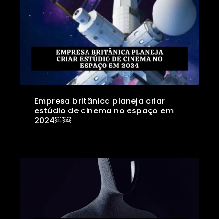
Empresa britânica planeja criar
estúdio de cinema no espaço em
2024￼￼