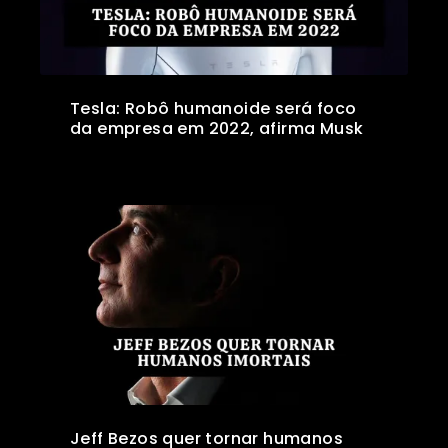
Tesla: Robô humanoide será foco
da empresa em 2022, afirma Musk
Jeff Bezos quer tornar humanos