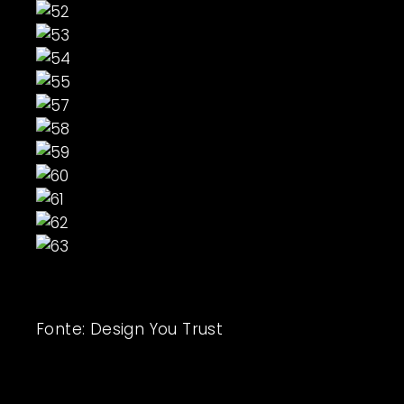
Fonte:
Design You Trust