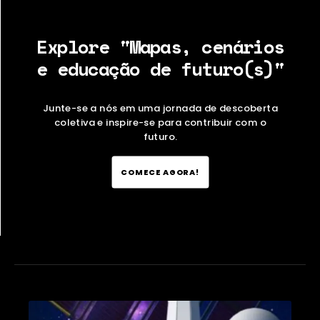
Explore "Mapas, cenários
e educação de futuro(s)"
Junte-se a nós em uma jornada de descoberta
coletiva e inspire-se para contribuir com o
futuro.
COMECE AGORA!