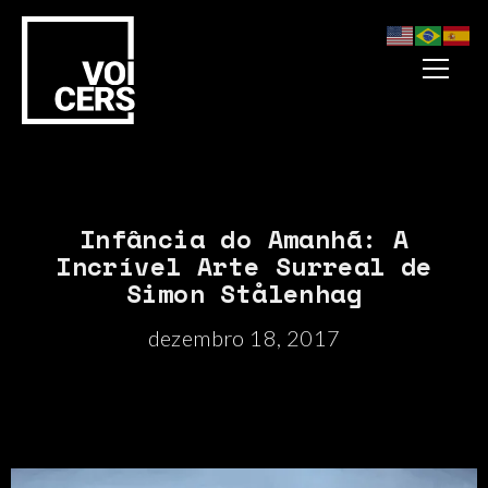
Infância do Amanhã: A
Incrível Arte Surreal de
Simon Stålenhag
dezembro 18, 2017