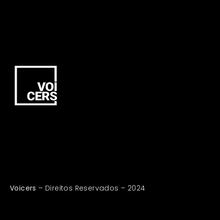
Voicers
– Direitos Reservados – 2024