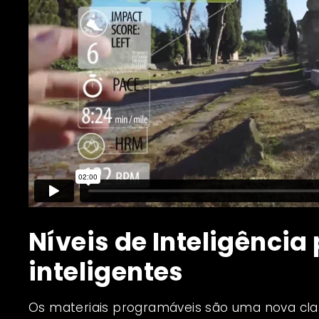
Níveis de Inteligência
inteligentes
Os materiais programáveis ​​são uma nova clas