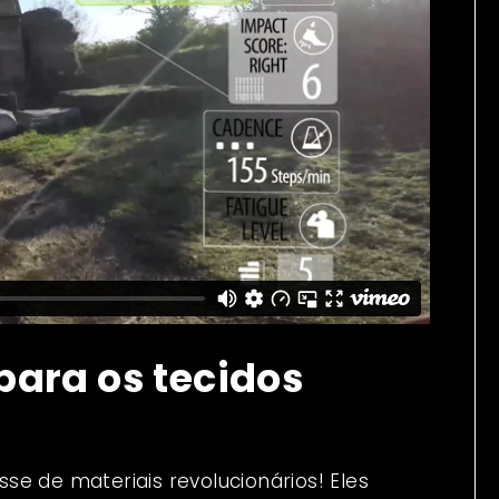
 para os tecidos
se de materiais revolucionários! Eles