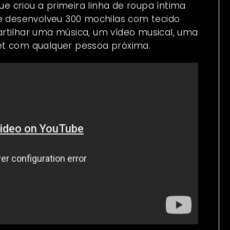
e criou a primeira linha de roupa íntima
ue desenvolveu 300 mochilas com tecido
rtilhar uma música, um vídeo musical, uma
et com qualquer pessoa próxima.