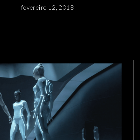
fevereiro 12, 2018