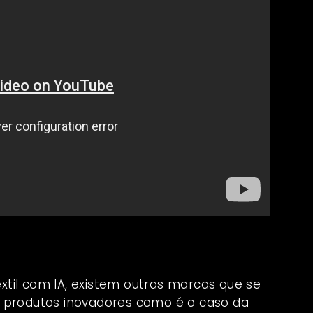
til com IA, existem outras marcas que se
iar produtos inovadores como é o caso da