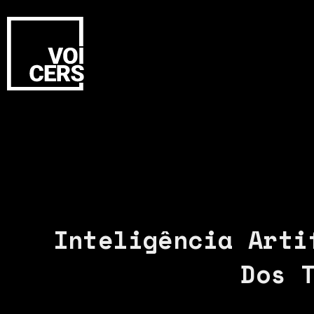
Inteligência Arti
Dos 