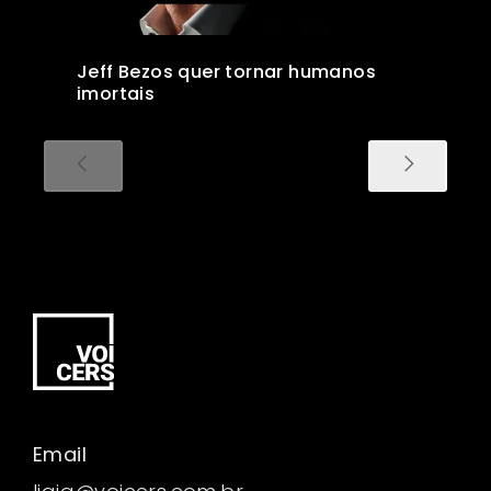
Jeff Bezos quer tornar humanos
imortais
Email