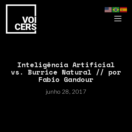
Inteligência Artificial
vs. Burrice Natural // por
Fabio Gandour
junho 28, 2017