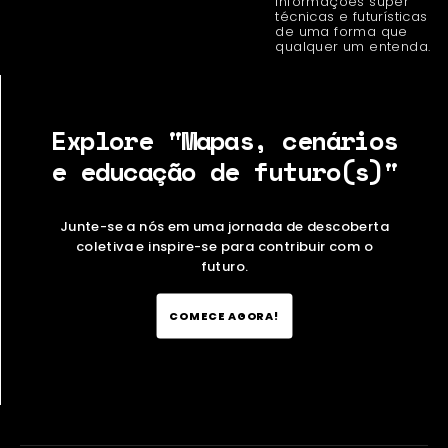
informações super
técnicas e futurísticas
de uma forma que
qualquer um entenda.
Explore "Mapas, cenários
e educação de futuro(s)"
Junte-se a nós em uma jornada de descoberta
coletiva e inspire-se para contribuir com o
futuro.
COMECE AGORA!