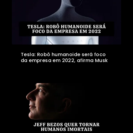
Tesla: Robô humanoide será foco
da empresa em 2022, afirma Musk