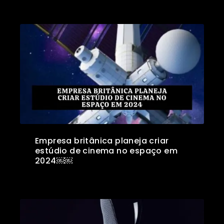
Empresa britânica planeja criar
estúdio de cinema no espaço em
2024￼￼