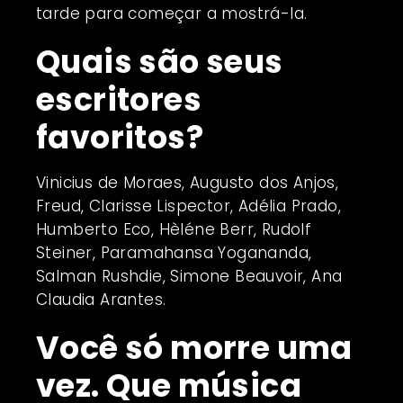
tarde para começar a mostrá-la.
Quais são seus
escritores
favoritos?
Vinicius de Moraes, Augusto dos Anjos,
Freud, Clarisse Lispector, Adélia Prado,
Humberto Eco, Hèléne Berr, Rudolf
Steiner, Paramahansa Yogananda,
Salman Rushdie, Simone Beauvoir, Ana
Claudia Arantes.
Você só morre uma
vez. Que música