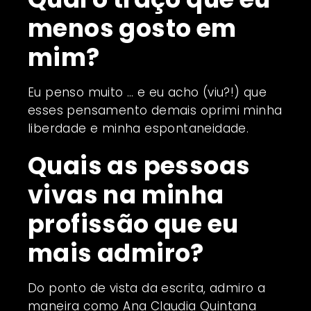
menos gosto em
mim?
Eu penso muito … e eu acho (viu?!) que
esses pensamento demais oprimi minha
liberdade e minha espontaneidade.
Quais as pessoas
vivas na minha
profissão que eu
mais admiro?
Do ponto de vista da escrita, admiro a
maneira como Ana Claudia Quintana