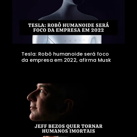
Tesla: Robô humanoide será foco
da empresa em 2022, afirma Musk