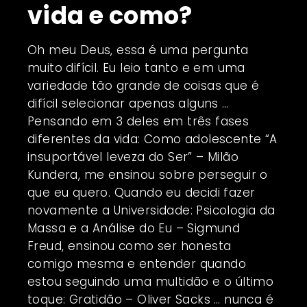
vida e como?
Oh meu Deus, essa é uma pergunta
muito difícil. Eu leio tanto e em uma
variedade tão grande de coisas que é
difícil selecionar apenas alguns …
Pensando em 3 deles em três fases
diferentes da vida: Como adolescente “A
insuportável leveza do Ser” – Milão
Kundera, me ensinou sobre perseguir o
que eu quero. Quando eu decidi fazer
novamente a Universidade: Psicologia da
Massa e a Análise do Eu – Sigmund
Freud, ensinou como ser honesta
comigo mesma e entender quando
estou seguindo uma multidão e o último
toque: Gratidão – Oliver Sacks … nunca é