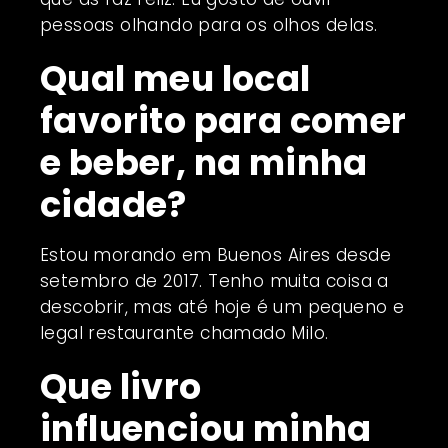
pessoas olhando para os olhos delas.
Qual meu local
favorito para comer
e beber, na minha
cidade?
Estou morando em Buenos Aires desde
setembro de 2017. Tenho muita coisa a
descobrir, mas até hoje é um pequeno e
legal restaurante chamado Milo.
Que livro
influenciou minha