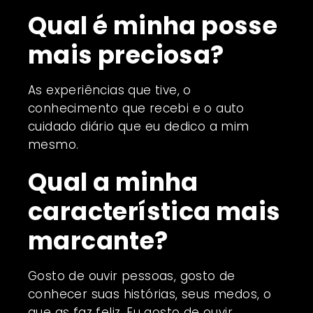
Qual é minha posse
mais preciosa?
As experiências que tive, o
conhecimento que recebi e o auto
cuidado diário que eu dedico a mim
mesmo.
Qual a minha
característica mais
marcante?
Gosto de ouvir pessoas, gosto de
conhecer suas histórias, seus medos, o
que as faz feliz. Eu gosto de ouvir