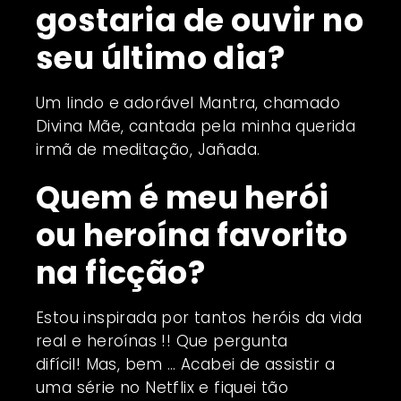
gostaria de ouvir no
seu último dia?
Um lindo e adorável Mantra, chamado
Divina Mãe, cantada pela minha querida
irmã de meditação, Jañada.
Quem é meu herói
ou heroína favorito
na ficção?
Estou inspirada por tantos heróis da vida
real e heroínas !! Que pergunta
difícil! Mas, bem … Acabei de assistir a
uma série no Netflix e fiquei tão