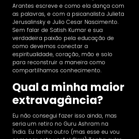
Arantes escreve e como ela dança com
as palavras, e com a psicanalista Julieta
Jerusalinsky e Julio Cesar Nascimento.
Sem falar de Satish Kumar e sua
verdadeira paixão pela educação de
como devemos conectar a
espiritualidade, coração, mão e solo
para reconstruir a maneira como
compartilhamos conhecimento.
Qual a minha maior
extravagância?
Eu não consegui fazer isso ainda, mas
seria um retiro no Guru Ashram na
Índia. Eu tenho outro (mas esse eu vou