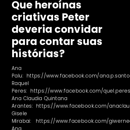
Que heroínas
criativas Peter
deveria convidar
para contar suas
histórias?
Ana
Palu:
https://www.facebook.com/ana.p.santo
Raquel
Peres:
https://www.facebook.com/quel.pere
Ana Claudia Quintana
Arantes:
https://www.facebook.com/anaclaud
Gisele
Mirabai:
https://www.facebook.com/giwerne
Ana