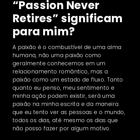
“Passion Never
Retires” significam
para mim?
A paixão é o combustível de uma alma
humana, não uma paixão como
geralmente conhecemos em um
relacionamento romântico, mas a
paixão como um estado de fluxo. Tanto
quanto eu penso, meu sentimento e
minha ação podem existir, será uma
paixão na minha escrita e da maneira
que eu tento ver as pessoas e o mundo,
todos os dias, até mesmo os dias que
não posso fazer por algum motivo.