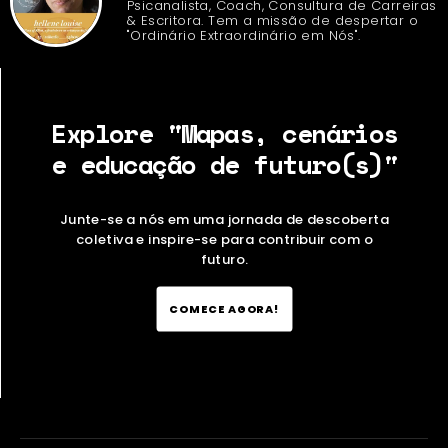
Psicanalista, Coach, Consultura de Carreiras
& Escritora. Tem a missão de despertar o
"Ordinário Extraordinário em Nós".
Explore "Mapas, cenários
e educação de futuro(s)"
Junte-se a nós em uma jornada de descoberta
coletiva e inspire-se para contribuir com o
futuro.
COMECE AGORA!