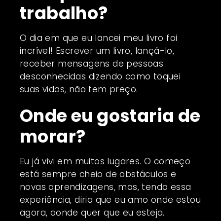
trabalho?
O dia em que eu lancei meu livro foi
incrível! Escrever um livro, lançá-lo,
receber mensagens de pessoas
desconhecidas dizendo como toquei
suas vidas, não tem preço.
Onde eu gostaria de
morar?
Eu já vivi em muitos lugares. O começo
está sempre cheio de obstáculos e
novas aprendizagens, mas, tendo essa
experiência, diria que eu amo onde estou
agora, aonde quer que eu esteja.