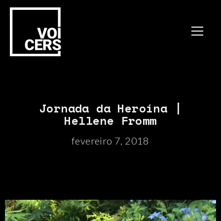
Jornada da Heroína |
Hellene Fromm
fevereiro 7, 2018