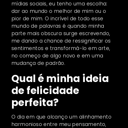
mídias sociais, eu tenho uma escolha:
dar ao mundo o melhor de mim ou o
pior de mim. O incrível de todo esse
mundo de palavras é quando minha
parte mais obscura surge escrevendo,
me dando a chance de ressignificar os
sentimentos e transformá-lo em arte,
no começo de algo novo e em uma
mudança de padrão.
Qual é minha ideia
de felicidade
perfeita?
O dia em que alcanço um alinhamento
harmonioso entre meu pensamento,