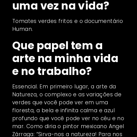
uma vez na vida?
Tomates verdes fritos e o documentário
Human.
Que papel tem a
arte na minha vida
e no trabalho?
Essencial. Em primeiro lugar, a arte da
Natureza, o complexo e as variações de
verdes que você pode ver em uma
floresta, a bela e infinita calma e azul
profundo que você pode ver no céu e no
mar. Como diria o pintor mexicano Angel
Zárraga: “Sirva-nos a natureza! Para nos