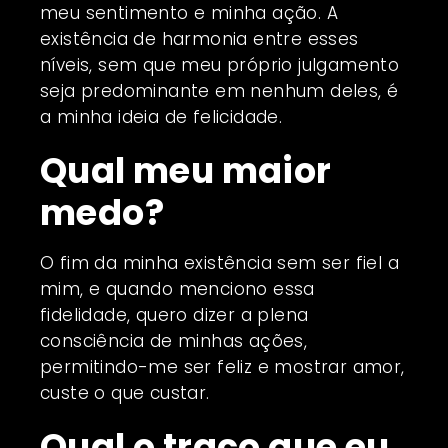
meu sentimento e minha ação. A
existência de harmonia entre esses
níveis, sem que meu próprio julgamento
seja predominante em nenhum deles, é
a minha ideia de felicidade.
Qual meu maior
medo?
O fim da minha existência sem ser fiel a
mim, e quando menciono essa
fidelidade, quero dizer a plena
consciência de minhas ações,
permitindo-me ser feliz e mostrar amor,
custe o que custar.
Qual o traço que eu