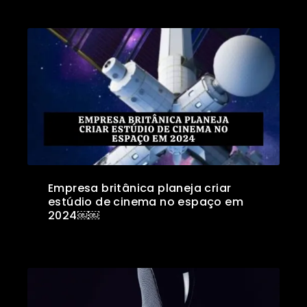
Empresa britânica planeja criar
estúdio de cinema no espaço em
2024￼￼