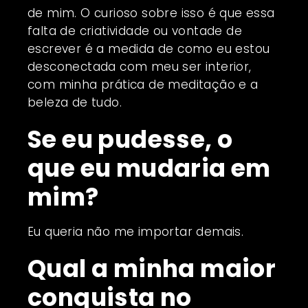
de mim. O curioso sobre isso é que essa
falta de criatividade ou vontade de
escrever é a medida de como eu estou
desconectada com meu ser interior,
com minha prática de meditação e a
beleza de tudo.
Se eu pudesse, o
que eu mudaria em
mim?
Eu queria não me importar demais.
Qual a minha maior
conquista no