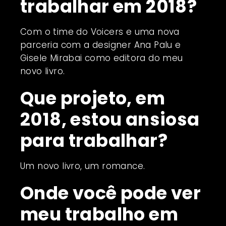
trabalhar em 2018?
Com o time do Voicers e uma nova
parceria com a designer Ana Palu e
Gisele Mirabai como editora do meu
novo livro.
Que projeto, em
2018, estou ansiosa
para trabalhar?
Um novo livro, um romance.
Onde você pode ver
meu trabalho em