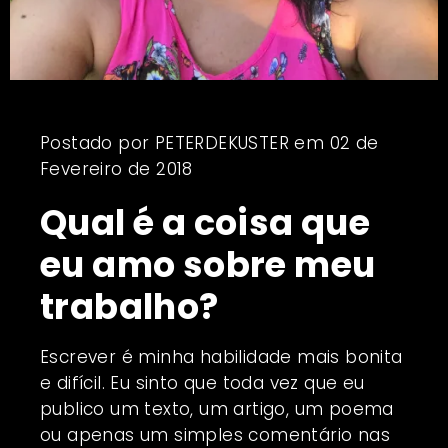
Postado por
PETERDEKUSTER
em
02 de
Fevereiro de 2018
Qual é a coisa que
eu amo sobre meu
trabalho?
Escrever é minha habilidade mais bonita
e difícil. Eu sinto que toda vez que eu
publico um texto, um artigo, um poema
ou apenas um simples comentário nas