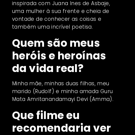
inspirada com Juana Ines de Asbaje,
uma mulher à sua frente e cheia de
vontade de conhecer as coisas e
também uma incrível poetisa.
Quem são meus
heróis e heroínas
da vida real?
Minha mãe, minhas duas filhas, meu
marido (Rudolf) e minha amada Guru
Mata Amritanandamayi Devi (Amma).
Que filme eu
recomendaria ver