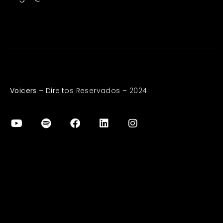
Voicers
– Direitos Reservados – 2024