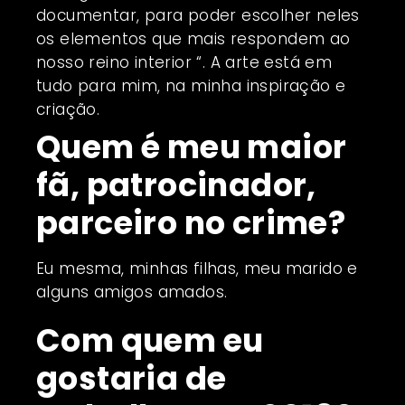
documentar, para poder escolher neles
os elementos que mais respondem ao
nosso reino interior “. A arte está em
tudo para mim, na minha inspiração e
criação.
Quem é meu maior
fã, patrocinador,
parceiro no crime?
Eu mesma, minhas filhas, meu marido e
alguns amigos amados.
Com quem eu
gostaria de