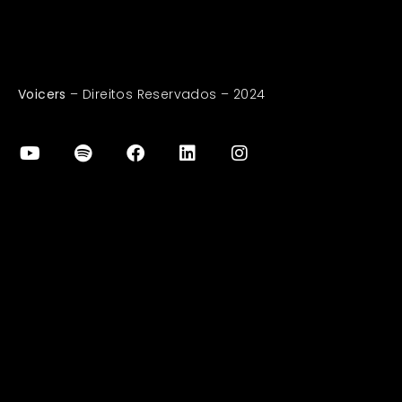
Voicers
– Direitos Reservados – 2024