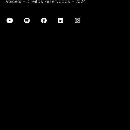
Voicers
– Direitos Reservados – 2024