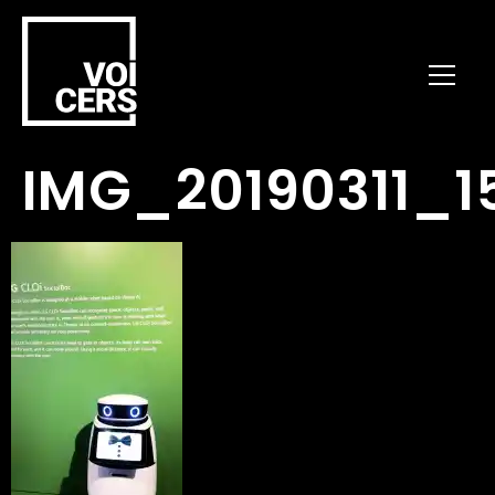
IMG_20190311_1