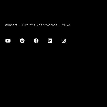
Voicers
– Direitos Reservados – 2024