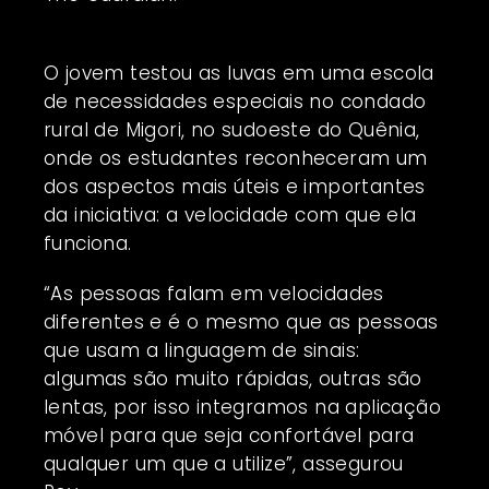
O jovem testou as luvas em uma escola
de necessidades especiais no condado
rural de Migori, no sudoeste do Quênia,
onde os estudantes reconheceram um
dos aspectos mais úteis e importantes
da iniciativa: a velocidade com que ela
funciona.
“As pessoas falam em velocidades
diferentes e é o mesmo que as pessoas
que usam a linguagem de sinais:
algumas são muito rápidas, outras são
lentas, por isso integramos na aplicação
móvel para que seja confortável para
qualquer um que a utilize”, assegurou