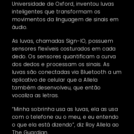
Universidade de Oxford, inventou luvas
inteligentes que transformam os
movimentos da linguagem de sinais em
áudio.
As luvas, chamadas Sign-IO, possuem
sensores flexíveis costurados em cada
dedo. Os sensores quantificam a curva
dos dedos e processam os sinais. As
luvas são conectadas via Bluetooth a um
aplicativo de celular que a Allela
também desenvolveu, que então
vocaliza as letras.
“Minha sobrinha usa as luvas, ela as usa
com o telefone ou o meu, e eu entendo
o que ela está dizendo”, diz Roy Allela ao
The Guardian.