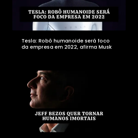
Tesla: Robô humanoide será foco
da empresa em 2022, afirma Musk