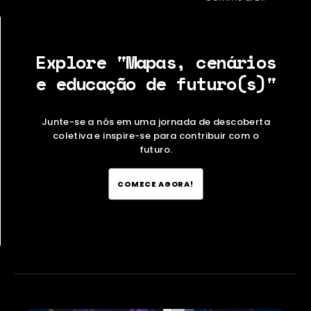
Explore "Mapas, cenários
e educação de futuro(s)"
Junte-se a nós em uma jornada de descoberta
coletiva e inspire-se para contribuir com o
futuro.
COMECE AGORA!