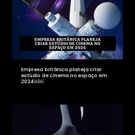
Empresa britânica planeja criar
estúdio de cinema no espaço em
2024￼￼