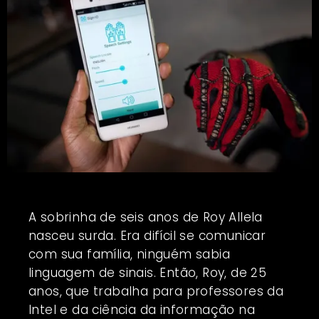
A sobrinha de seis anos de Roy Allela
nasceu surda. Era difícil se comunicar
com sua família, ninguém sabia
linguagem de sinais. Então, Roy, de 25
anos, que trabalha para professores da
Intel e da ciência da informação na