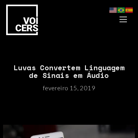
Luvas Convertem Linguagem
de Sinais em Áudio
fevereiro 15, 2019