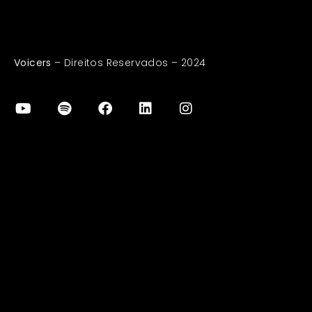
Voicers
– Direitos Reservados – 2024