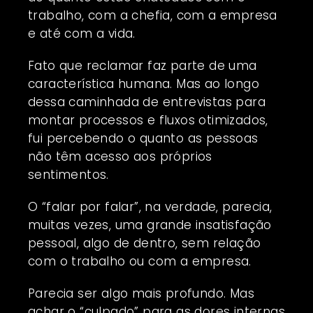
trabalho, com a chefia, com a empresa
e até com a vida.
Fato que reclamar faz parte de uma
característica humana. Mas ao longo
dessa caminhada de entrevistas para
montar processos e fluxos otimizados,
fui percebendo o quanto as pessoas
não têm acesso aos próprios
sentimentos.
O “falar por falar”, na verdade, parecia,
muitas vezes, uma grande insatisfação
pessoal, algo de dentro, sem relação
com o trabalho ou com a empresa.
Parecia ser algo mais profundo. Mas
achar o “culpado” para as dores internas