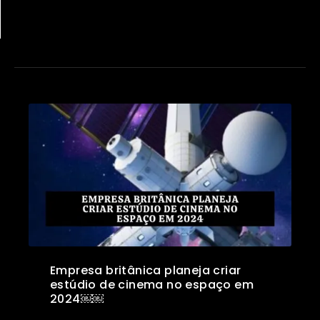
Empresa britânica planeja criar
estúdio de cinema no espaço em
2024￼￼