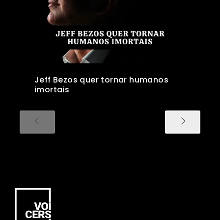
Jeff Bezos quer tornar humanos
imortais