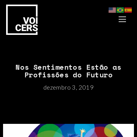
Nos Sentimentos Estão as
Profissões do Futuro
dezembro 3, 2019