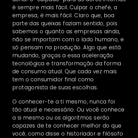
é sempre mais fácil. Culpar o chefe, a
empresa, é mais fácil. Claro que, boa
parte das queixas faziam sentido, pois
sabemos o quanto as empresas ainda,
não se importam com o lado humano, e
só pensam na produção. Algo que está
mudando, graças a essa aceleração
tecnológica e transformação da forma
de consumo atual. Que cada vez mais
tem o consumidor final como
protagonista de suas escolhas.
O conhecer-te a ti mesmo, nunca foi
tão atual e necessário. Ou você conhece
a si mesmo ou os algoritmos serão
capazes de te conhecer melhor do que
você, como disse o historiador e filósofo