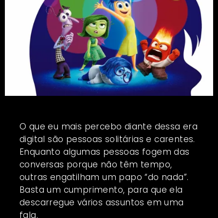
O que eu mais percebo diante dessa era
digital são pessoas solitárias e carentes.
Enquanto algumas pessoas fogem das
conversas porque não têm tempo,
outras engatilham um papo “do nada”.
Basta um cumprimento, para que ela
descarregue vários assuntos em uma
fala.