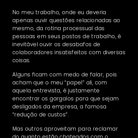
No meu trabalho, onde eu deveria
apenas ouvir questões relacionadas ao
mesmo, da rotina processual das
pessoas em seus postos de trabalho, é
inevitável ouvir os desabafos de
colaboradores insatisfeitos com diversas
coisas.
Alguns ficam com medo de falar, pois
acham que o meu “papel” ali, com
aquela entrevista, é justamente
encontrar os gargalos para que sejam
desligados da empresa, a famosa
“redução de custos”.
Mas outros aproveitam para reclamar
do quanto estão chateados com o