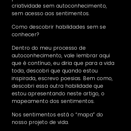
criatividade sem autoconhecimento,
sem acesso aos sentimentos.
Como descobrir habilidades sem se
conhecer?
Dentro do meu processo de
autoconhecimento, vale lembrar aqui
que é contínuo, eu diria que para a vida
toda, descobri que quando estou
inspirada, escrevo poesias. Bem como,
descobri essa outra habilidade que
estou apresentando neste artigo, o
mapeamento dos sentimentos.
Nos sentimentos está o “mapa” do
nosso projeto de vida.