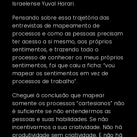
Israelense Yuval Harari.
Pensando sobre essa trajetória das
entrevistas de mapeamento de
processos e como as pessoas precisam
ter acesso a si mesmo, aos próprios
sentimentos, e trazendo todo o
processo de conhecer os meus próprios
sentimentos, foi que caiu a ficha: “vou
mapear os sentimentos em vez de
processos de trabalho”.
Cheguei à conclusão que mapear
somente os processos “cartesianos” não
é suficiente se não entendermos as
pessoas e suas habilidades. Se não
incentivarmos a sua criatividade. Não há
produtividade sem criatividade. E não há