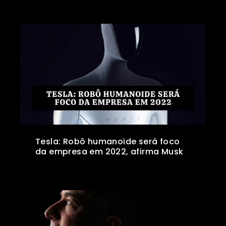
Tesla: Robô humanoide será foco
da empresa em 2022, afirma Musk