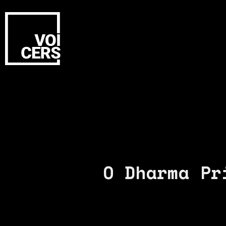
O Dharma Pr