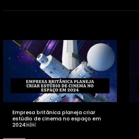
Empresa britânica planeja criar
estúdio de cinema no espaço em
2024￼￼