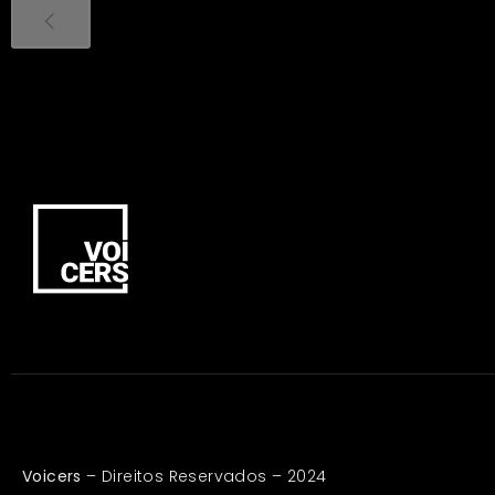
Voicers
– Direitos Reservados – 2024