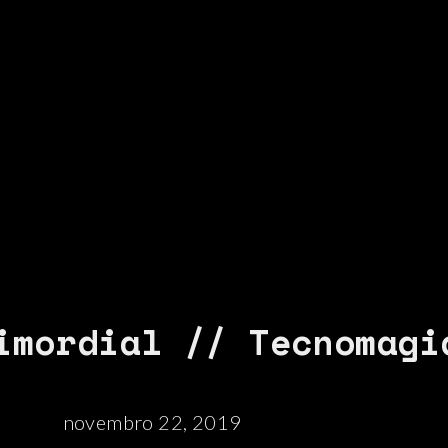
imordial // Tecnomagi
novembro 22, 2019