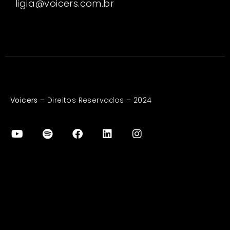
ligia@voicers.com.br
Voicers
– Direitos Reservados – 2024