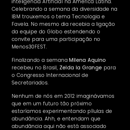
inteligência Artificial na América Latina.
Celebrando a semana da diversidade na
IBM trouxemos o tema Tecnologia e
Favela. No mesmo dia recebia a ligação
da equipe do Globo estendendo o
convite para uma participação no
Menos30FEST.
Finalizando a semana
Milena Aquino
recebeu no Brasil,
Zelda la Grange
para
o Congresso Internacional de
Secretariados.
Nenhum de nós em 2012 imaginávamos
que em um futuro tão próximo
estaríamos experimentando pílulas de
abundância. Ahh, e entendam que
abundância aqui não está associado