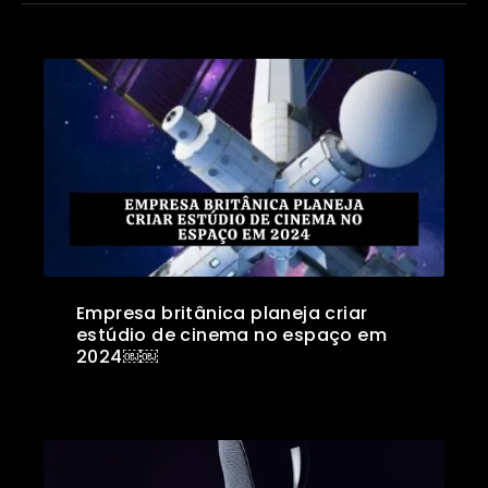
Empresa britânica planeja criar
estúdio de cinema no espaço em
2024￼￼