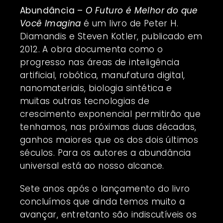
Abundância
–
O Futuro é Melhor do que
Você Imagina
é um livro de Peter H.
Diamandis e Steven Kotler, publicado em
2012. A obra documenta como o
progresso nas áreas de inteligência
artificial, robótica, manufatura digital,
nanomateriais, biologia sintética e
muitas outras tecnologias de
crescimento exponencial permitirão que
tenhamos, nas próximas duas décadas,
ganhos maiores que os dos dois últimos
séculos. Para os autores a abundância
universal está ao nosso alcance.
Sete anos após o lançamento do livro
concluímos que ainda temos muito a
avançar, entretanto são indiscutíveis os