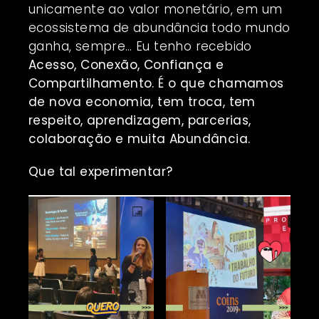
unicamente ao valor monetário, em um
ecossistema de abundância todo mundo
ganha, sempre… Eu tenho recebido
Acesso, Conexão, Confiança e
Compartilhamento. É o que chamamos
de nova economia, tem troca, tem
respeito, aprendizagem, parcerias,
colaboração e muita Abundância.
Que tal experimentar?