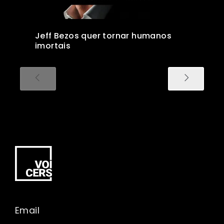
Jeff Bezos quer tornar humanos
imortais
Email