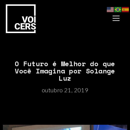
O Futuro é Melhor do que
Você Imagina por Solange
Luz
outubro 21, 2019