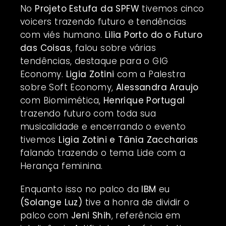
No
Projeto Estufa da SPFW
tivemos cinco
voicers trazendo futuro e tendências
com viés humano.
Lilia Porto do o Futuro
das Coisas
, falou sobre várias
tendências, destaque para o GIG
Economy.
Ligia Zotini
com a Palestra
sobre Soft Economy,
Alessandra Araujo
com Biomimética,
Henrique Portugal
trazendo futuro com toda sua
musicalidade e encerrando o evento
tivemos
Ligia Zotini e Tânia Zaccharias
falando trazendo o tema Lide com a
Herança feminina.
Enquanto isso no palco da
IBM
eu
(Solange Luz)
tive a honra de dividir o
palco com
Jeni Shih
, referência em