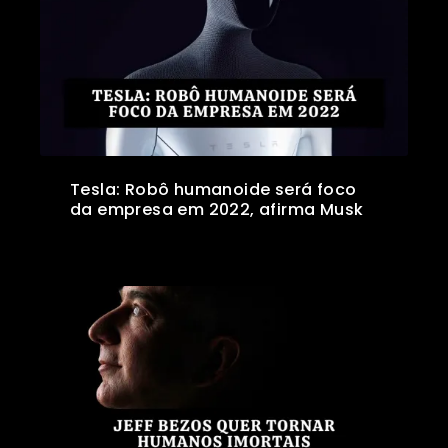
Tesla: Robô humanoide será foco
da empresa em 2022, afirma Musk