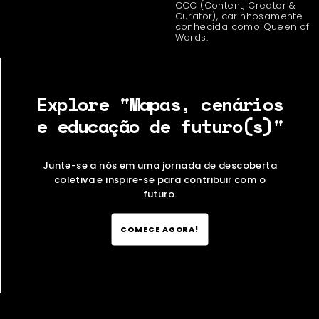
CCC (Content, Creator &
Curator), carinhosamente
conhecida como Queen of
Words.
Explore "Mapas, cenários
e educação de futuro(s)"
Junte-se a nós em uma jornada de descoberta
coletiva e inspire-se para contribuir com o
futuro.
COMECE AGORA!