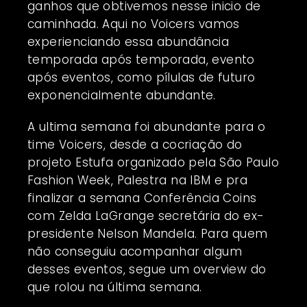
ganhos que obtivemos nesse inicio de
caminhada. Aqui no Voicers vamos
experienciando essa abundância
temporada após temporada, evento
após eventos, como pílulas de futuro
exponencialmente abundante.
A ultima semana foi abundante para o
time Voicers, desde a cocriação do
projeto Estufa organizado pela São Paulo
Fashion Week, Palestra na IBM e pra
finalizar a semana Conferência Coins
com Zelda LaGrange secretária do ex-
presidente Nelson Mandela. Para quem
não conseguiu acompanhar algum
desses eventos, segue um overview do
que rolou na última semana.