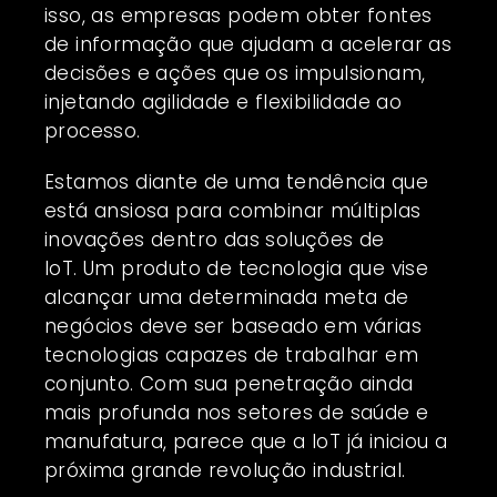
isso, as empresas podem obter fontes
de informação que ajudam a acelerar as
decisões e ações que os impulsionam,
injetando agilidade e flexibilidade ao
processo.
Estamos diante de uma tendência que
está ansiosa para combinar múltiplas
inovações dentro das soluções de
IoT. Um produto de tecnologia que vise
alcançar uma determinada meta de
negócios deve ser baseado em várias
tecnologias capazes de trabalhar em
conjunto. Com sua penetração ainda
mais profunda nos setores de saúde e
manufatura, parece que a IoT já iniciou a
próxima grande revolução industrial.