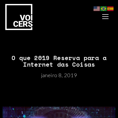
O que 2019 Reserva para a
Internet das Coisas
janeiro 8, 2019