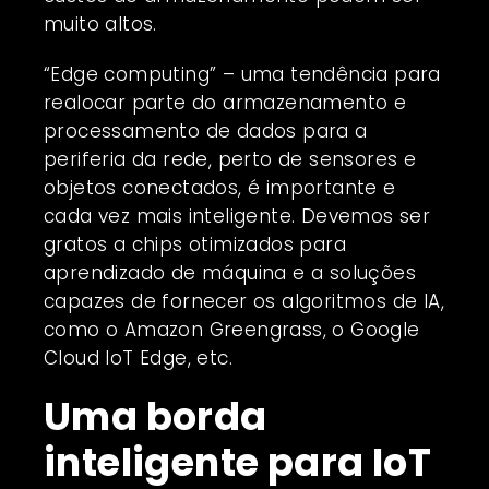
muito altos.
“Edge computing” – uma tendência para
realocar parte do armazenamento e
processamento de dados para a
periferia da rede, perto de sensores e
objetos conectados, é importante e
cada vez mais inteligente. Devemos ser
gratos a chips otimizados para
aprendizado de máquina e a soluções
capazes de fornecer os algoritmos de IA,
como o Amazon Greengrass, o Google
Cloud IoT Edge, etc.
Uma borda
inteligente para IoT