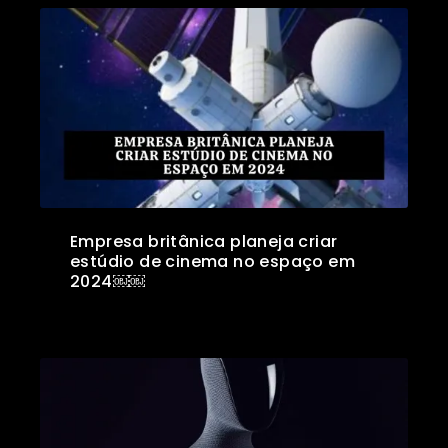
Empresa britânica planeja criar
estúdio de cinema no espaço em
2024￼￼