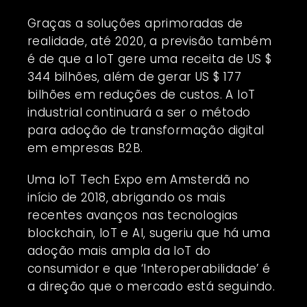
Graças a soluções aprimoradas de
realidade, até 2020, a previsão também
é de que a IoT gere uma receita de US $
344 bilhões, além de gerar US $ 177
bilhões em reduções de custos. A IoT
industrial continuará a ser o método
para adoção de transformação digital
em empresas B2B.
Uma IoT Tech Expo em Amsterdã no
início de 2018, abrigando os mais
recentes avanços nas tecnologias
blockchain, IoT e AI, sugeriu que há uma
adoção mais ampla da IoT do
consumidor e que ‘Interoperabilidade’ é
a direção que o mercado está seguindo.