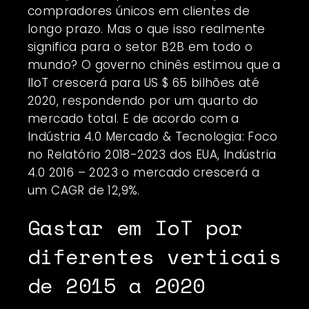
compradores únicos em clientes de
longo prazo. Mas o que isso realmente
significa para o setor B2B em todo o
mundo? O governo chinês estimou que a
IIoT crescerá para US $ 65 bilhões até
2020, respondendo por um quarto do
mercado total. E de acordo com a
Indústria 4.0 Mercado & Tecnologia: Foco
no Relatório 2018-2023 dos EUA, Indústria
4.0 2016 – 2023 o mercado crescerá a
um CAGR de 12,9%.
Gastar em IoT por
diferentes verticais
de 2015 a 2020