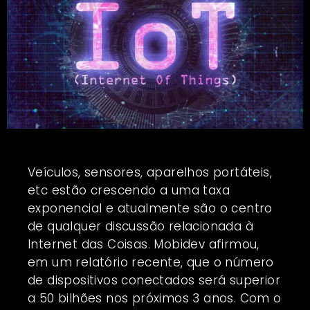
Veículos, sensores, aparelhos portáteis,
etc estão crescendo a uma taxa
exponencial e atualmente são o centro
de qualquer discussão relacionada à
Internet das Coisas. Mobidev afirmou,
em um relatório recente, que o número
de dispositivos conectados será superior
a 50 bilhões nos próximos 3 anos. Com o