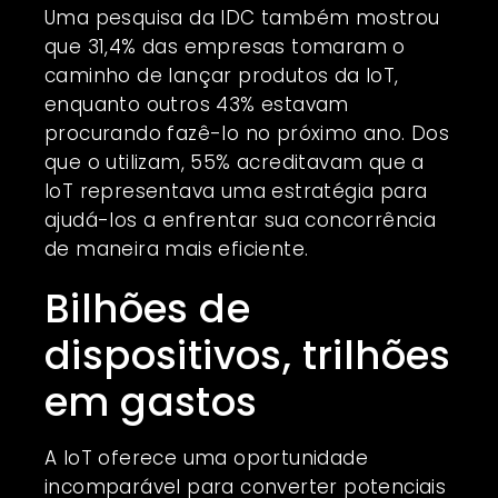
Uma pesquisa da IDC também mostrou
que 31,4% das empresas tomaram o
caminho de lançar produtos da IoT,
enquanto outros 43% estavam
procurando fazê-lo no próximo ano. Dos
que o utilizam, 55% acreditavam que a
IoT representava uma estratégia para
ajudá-los a enfrentar sua concorrência
de maneira mais eficiente.
Bilhões de
dispositivos, trilhões
em gastos
A IoT oferece uma oportunidade
incomparável para converter potenciais