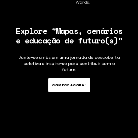
Words.
Explore "Mapas, cenários
e educação de futuro(s)"
Junte-se a nós em uma jornada de descoberta
coletiva e inspire-se para contribuir com o
futuro.
COMECE AGORA!