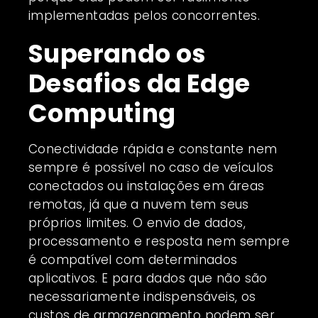
implementadas pelos concorrentes.
Superando os
Desafios da Edge
Computing
Conectividade rápida e constante nem
sempre é possível no caso de veículos
conectados ou instalações em áreas
remotas, já que a nuvem tem seus
próprios limites. O envio de dados,
processamento e resposta nem sempre
é compatível com determinados
aplicativos. E para dados que não são
necessariamente indispensáveis, os
custos de armazenamento podem ser