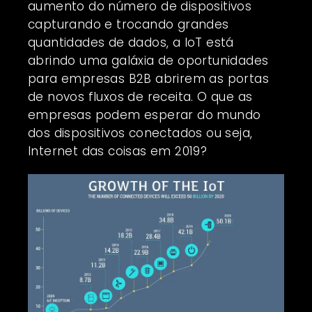
aumento do número de dispositivos
capturando e trocando grandes
quantidades de dados, a IoT está
abrindo uma galáxia de oportunidades
para empresas B2B abrirem as portas
de novos fluxos de receita. O que as
empresas podem esperar do mundo
dos dispositivos conectados ou seja,
Internet das coisas em 2019?