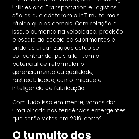
Utilities and Transportation e Logistics
são os que adotaram a IoT muito mais
rápido que os demais. Com relação a
isso, o aumento na velocidade, precisão
e escala da cadeia de suprimentos é
onde as organizações estão se
concentrando, pois a IoT tem o
potencial de reformular o
gerenciamento da qualidade,
rastreabilidade, conformidade e
inteligência de fabricação.
Com tudo isso em mente, vamos dar
uma olhada nas tendências emergentes
que serão vistas em 2019, certo?
O tumulto dos