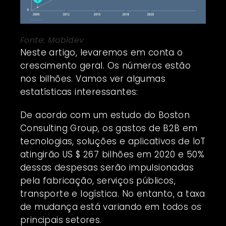
Fonte: Mobidev
Neste artigo, levaremos em conta o
crescimento geral. Os números estão
nos bilhões. Vamos ver algumas
estatísticas interessantes:
De acordo com um estudo do Boston
Consulting Group, os gastos de B2B em
tecnologias, soluções e aplicativos de IoT
atingirão US $ 267 bilhões em 2020 e 50%
dessas despesas serão impulsionadas
pela fabricação, serviços públicos,
transporte e logística. No entanto, a taxa
de mudança está variando em todos os
principais setores.