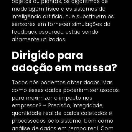
objetos ou plantas, os algoritmos de
modelagem física e os sistemas de
inteligência artificial que substituem os
sensores em fornecer simulações do
feedback esperado estão sendo
altamente utilizados.
Dirigido para
adoção em massa?
Todos nós podemos obter dados. Mas
como esses dados poderiam ser usados
​​para maximizar o impacto nas
empresas? – Precisão, integridade,
quantidade real de dados coletados e
processados ​​pelo sistema, bem como
análise de dados em tempo real. Com