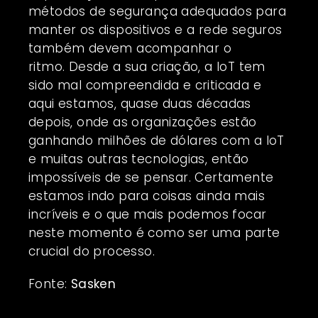
métodos de segurança adequados para
manter os dispositivos e a rede seguros
também devem acompanhar o
ritmo. Desde a sua criação, a IoT tem
sido mal compreendida e criticada e
aqui estamos, quase duas décadas
depois, onde as organizações estão
ganhando milhões de dólares com a IoT
e muitas outras tecnologias, então
impossíveis de se pensar. Certamente
estamos indo para coisas ainda mais
incríveis e o que mais podemos focar
neste momento é como ser uma parte
crucial do processo.
Fonte:
Sasken