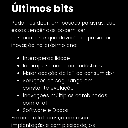
Últimos bits
Podemos dizer, em poucas palavras, que
essas tendências podem ser
destacadas e que deverão impulsionar a
inovação no próximo ano:
Interoperabilidade
IoT impulsionado por indústrias
Maior adoção do IoT do consumidor
Soluções de segurança em
constante evolução
Inovações múltiplas combinadas
com o IoT
Software e Dados
Embora a IoT cresça em escala,
implantação e complexidade, os