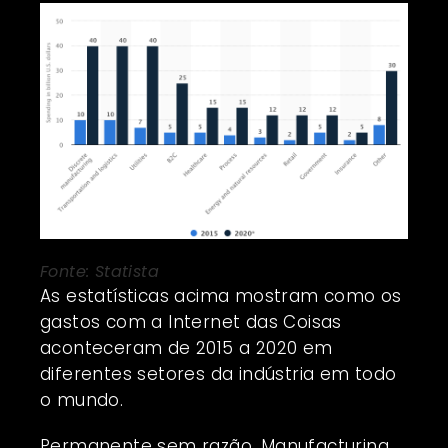
Fonte: Statista
As estatísticas acima mostram como os
gastos com a Internet das Coisas
aconteceram de 2015 a 2020 em
diferentes setores da indústria em todo
o mundo.
Permanente sem razão, Manufacturing,