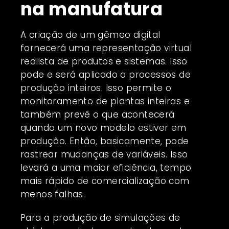
na manufatura
A criação de um gêmeo digital
fornecerá uma representação virtual
realista de produtos e sistemas. Isso
pode e será aplicado a processos de
produção inteiros. Isso permite o
monitoramento de plantas inteiras e
também prevê o que acontecerá
quando um novo modelo estiver em
produção. Então, basicamente, pode
rastrear mudanças de variáveis. Isso
levará a uma maior eficiência, tempo
mais rápido de comercialização com
menos falhas.
Para a produção de simulações de