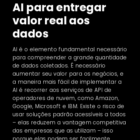
AI para entregar
valor real aos
dados
AI é o elemento fundamental necessário
para compreender a grande quantidade
de dados coletados. É necessário
aumentar seu valor para os negócios, e
a maneira mais fácil de implementar a
AI é recorrer aos serviços de API de
operadores de nuvem, como Amazon,
Google, Microsoft e IBM. Existe o risco de
usar soluções padrão acessíveis a todos
– elas reduzem a vantagem competitiva
das empresas que as utilizam – isso
porque elas podem ser facilmente