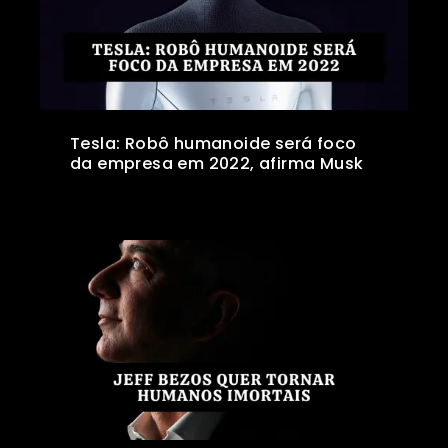
Tesla: Robô humanoide será foco
da empresa em 2022, afirma Musk