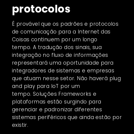
protocolos
É provável que os padrões e protocolos
de comunicação para a Internet das
Coisas continuem por um longo
tempo. A tradução dos sinais, sua
integração no fluxo de informações
representará uma oportunidade para
integradores de sistemas e empresas
que atuam nesse setor. Não haverá plug
and play para IoT por um
tempo. Soluções Frameworks e
plataformas estão surgindo para
gerenciar e padronizar diferentes
sistemas periféricos que ainda estão por
existir.