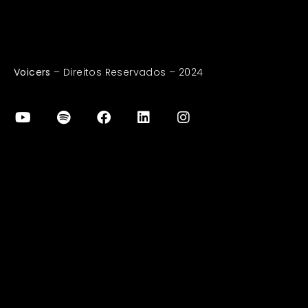
Voicers
– Direitos Reservados – 2024