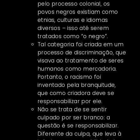
pelo processo colonial, os
povos negros existiam como
etnias, culturas e idiomas
diversos – isso até serem
tratados como “o negro”.
Tal categoria foi criada em um
processo de discriminação, que
visava ao tratamento de seres
humanos como mercadoria.
Portanto, o racismo foi
inventado pela branquitude,
que como criadora deve se
responsabilizar por ele.
Não se trata de se sentir
culpado por ser branco: a
questão é se responsabilizar.
Diferente da culpa, que leva à