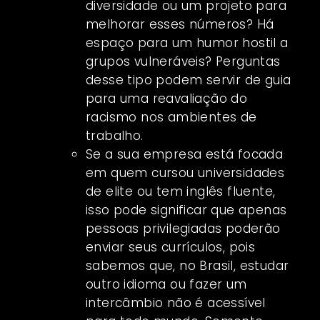
diversidade ou um projeto para
melhorar esses números? Há
espaço para um humor hostil a
grupos vulneráveis? Perguntas
desse tipo podem servir de guia
para uma reavaliação do
racismo nos ambientes de
trabalho.
Se a sua empresa está focada
em quem cursou universidades
de elite ou tem inglês fluente,
isso pode significar que apenas
pessoas privilegiadas poderão
enviar seus currículos, pois
sabemos que, no Brasil, estudar
outro idioma ou fazer um
intercâmbio não é acessível