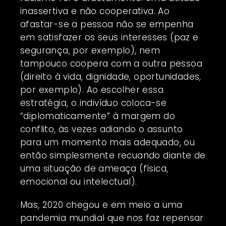
inassertiva e não cooperativa. Ao
afastar-se a pessoa não se empenha
em satisfazer os seus interesses (paz e
segurança, por exemplo), nem
tampouco coopera com a outra pessoa
(direito à vida, dignidade, oportunidades,
por exemplo). Ao escolher essa
estratégia, o indivíduo coloca-se
“diplomaticamente” à margem do
conflito, às vezes adiando o assunto
para um momento mais adequado, ou
então simplesmente recuando diante de
uma situação de ameaça (física,
emocional ou intelectual).
Mas, 2020 chegou e em meio a uma
pandemia mundial que nos faz repensar