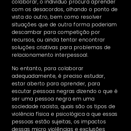
colaborar, o indivíduo procura aprender
com os desacordos, olhando o ponto de
vista do outro, bem como resolver
situações que de outra forma poderiam
descambar para competição por
recursos, ou ainda tentar encontrar
soluções criativas para problemas de
relacionamento interpessoal.
No entanto, para colaborar
adequadamente, é preciso estudar,
estar aberto para aprender, para
escutar pessoas negras dizendo o que é
ser uma pessoa negra em uma
sociedade racista, quais são os tipos de
violência física e psicológica a que essas
pessoas estão sujeitas, os impactos
dessas micro violências e exclusões