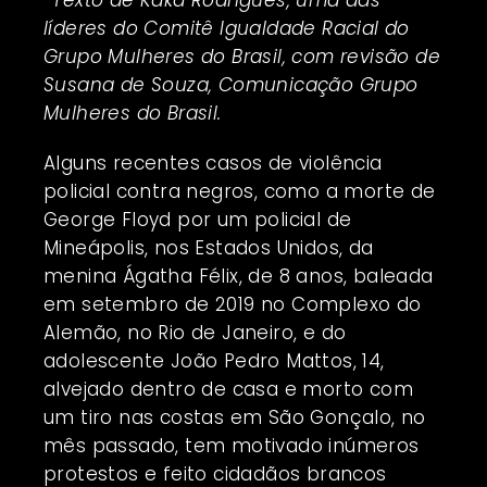
líderes do Comitê Igualdade Racial do
Grupo Mulheres do Brasil, com revisão de
Susana de Souza, Comunicação Grupo
Mulheres do Brasil.
Alguns recentes casos de violência
policial contra negros, como a morte de
George Floyd por um policial de
Mineápolis, nos Estados Unidos, da
menina Ágatha Félix, de 8 anos, baleada
em setembro de 2019 no Complexo do
Alemão, no Rio de Janeiro, e do
adolescente João Pedro Mattos, 14,
alvejado dentro de casa e morto com
um tiro nas costas em São Gonçalo, no
mês passado, tem motivado inúmeros
protestos e feito cidadãos brancos