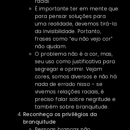
racial.
É importante ter em mente que
para pensar soluções para
uma realidade, devemos tirá-la
da invisibilidade. Portanto,
frases como “eu não vejo cor”
não ajudam.
O problema não é a cor, mas,
seu uso como justificativa para
segregar e oprimir. Vejam
cores, somos diversos e não há
nada de errado nisso – se
vivemos relações raciais, é
preciso falar sobre negritude e
também sobre branquitude.
Reconheça os privilégios da
branquitude
Pessoas brancas não