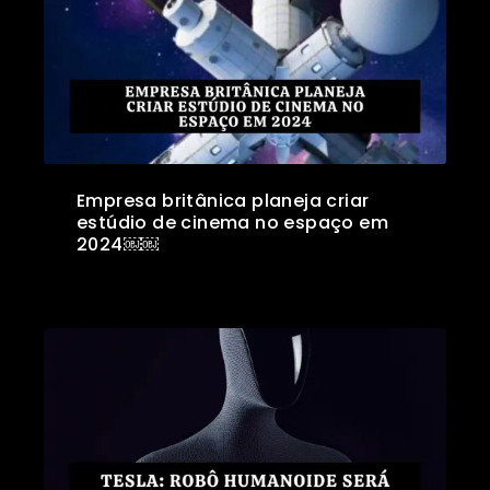
Empresa britânica planeja criar
estúdio de cinema no espaço em
2024￼￼