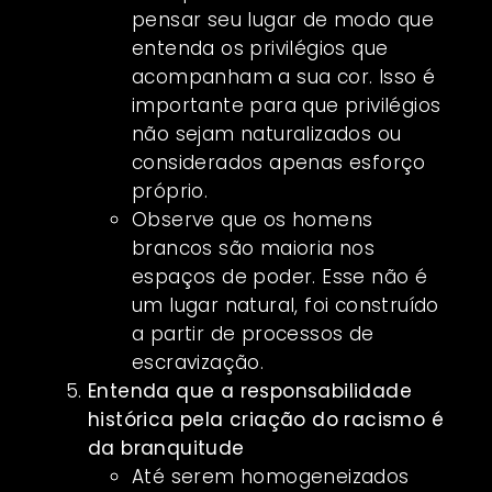
pensar seu lugar de modo que
entenda os privilégios que
acompanham a sua cor. Isso é
importante para que privilégios
não sejam naturalizados ou
considerados apenas esforço
próprio.
Observe que os homens
brancos são maioria nos
espaços de poder. Esse não é
um lugar natural, foi construído
a partir de processos de
escravização.
Entenda que a responsabilidade
histórica pela criação do racismo é
da branquitude
Até serem homogeneizados