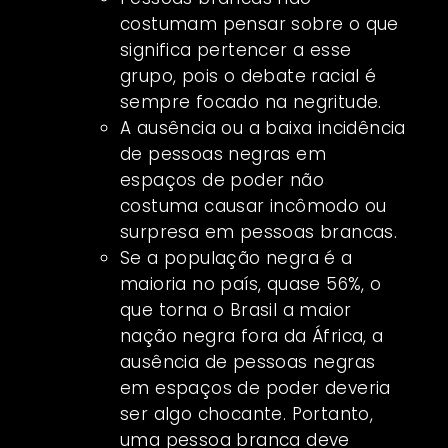
costumam pensar sobre o que
significa pertencer a esse
grupo, pois o debate racial é
sempre focado na negritude.
A ausência ou a baixa incidência
de pessoas negras em
espaços de poder não
costuma causar incômodo ou
surpresa em pessoas brancas.
Se a população negra é a
maioria no país, quase 56%, o
que torna o Brasil a maior
nação negra fora da África, a
ausência de pessoas negras
em espaços de poder deveria
ser algo chocante. Portanto,
uma pessoa branca deve