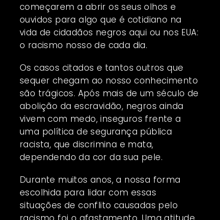
começarem a abrir os seus olhos e
ouvidos para algo que é cotidiano na
vida de cidadãos negros aqui ou nos EUA:
o racismo nosso de cada dia.
Os casos citados e tantos outros que
sequer chegam ao nosso conhecimento
são trágicos. Após mais de um século de
abolição da escravidão, negros ainda
vivem com medo, inseguros frente a
uma política de segurança pública
racista, que discrimina e mata,
dependendo da cor da sua pele.
Durante muitos anos, a nossa forma
escolhida para lidar com essas
situações de conflito causadas pelo
racismo foi o afastamento. Uma atitude