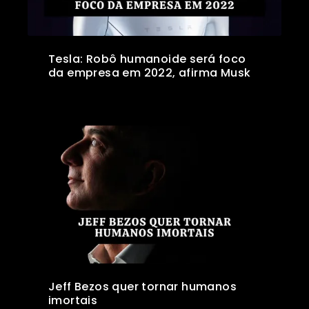
Tesla: Robô humanoide será foco
da empresa em 2022, afirma Musk
Jeff Bezos quer tornar humanos
imortais