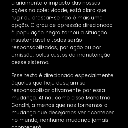
diariamente o impacto das nossas
ações na coletividade, está claro que
fugir ou afastar-se não é mais uma
opção. O grau de opressão direcionado
à população negra tornou a situação
insustentável e todos serão
responsabilizados, por ação ou por
omissão, pelos custos da manutenção
desse sistema.
Esse texto é direcionado especialmente
àqueles que hoje desejam se
responsabilizar ativamente por essa
mudança. Afinal, como disse Mahatma
Gandhi, a menos que nos tornemos a
mudança que desejamos ver acontecer
no mundo, nenhuma mudança jamais
acontecerá.