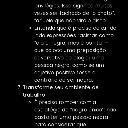
privilégios. Isso significa muitas
vezes ser tachado de “o chato”,
“aquele que não vira o disco”.
Entenda que é preciso deixar de
lado expressões racistas como
“ela é negra, mas é bonita” –
que coloca uma preposição
adversativa ao elogiar uma
pessoa negra, como se um
adjetivo positivo fosse o
contrário de ser negra.
Transforme seu ambiente de
trabalho
É preciso romper com a
estratégia do “negro único”: não
basta ter uma pessoa negra
para considerar que