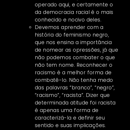
operado aqui, e certamente o
da democracia racial é o mais
conhecido e nocivo deles.
Devemos aprender com a
história do feminismo negro,
que nos ensina a importância
de nomear as opressões, já que
não podemos combater o que
não tem nome. Reconhecer o
racismo é a melhor forma de
combatê-lo. Não tenha medo
das palavras “branco”, “negro”,
“racismo”, “racista”. Dizer que
determinada atitude foi racista
é apenas uma forma de
caracterizá-la e definir seu
sentido e suas implicações.