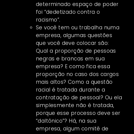
determinado espaço de poder
foi “dedetizado contra o
racismo”.
Se você tem ou trabalha numa
empresa, algumas questões
que você deve colocar são:
Qual a proporção de pessoas
negras e brancas em sua
empresa? E como fica essa
proporção no caso dos cargos
mais altos? Como a questão
racial é tratada durante a
contratação de pessoal? Ou ela
simplesmente não é tratada,
porque esse processo deve ser
“daltônico”? Há, na sua
empresa, algum comitê de