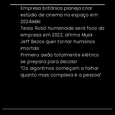
Empresa britânica planeja criar
estúdio de cinema no espaço em
2024￼￼
Tesla: Robô humanoide será foco da
empresa em 2022, afirma Musk
Jeff Bezos quer tornar humanos
imortais
Primeiro avião totalmente elétrico
se prepara para decolar
“Os algoritmos começam a falhar
quanto mais complexa é a pessoa”