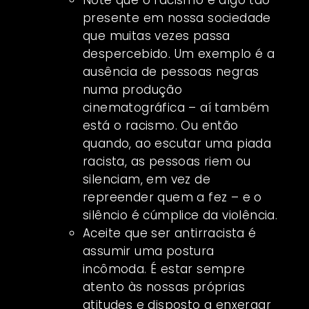
presente em nossa sociedade
que muitas vezes passa
despercebido. Um exemplo é a
ausência de pessoas negras
numa produção
cinematográfica – aí também
está o racismo. Ou então
quando, ao escutar uma piada
racista, as pessoas riem ou
silenciam, em vez de
repreender quem a fez – e o
silêncio é cúmplice da violência.
Aceite que ser antirracista é
assumir uma postura
incômoda. É estar sempre
atento às nossas próprias
atitudes e disposto a enxergar