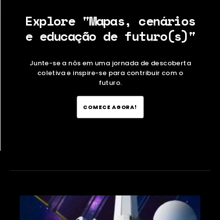
Explore "Mapas, cenários
e educação de futuro(s)"
Junte-se a nós em uma jornada de descoberta
coletiva e inspire-se para contribuir com o
futuro.
COMECE AGORA!