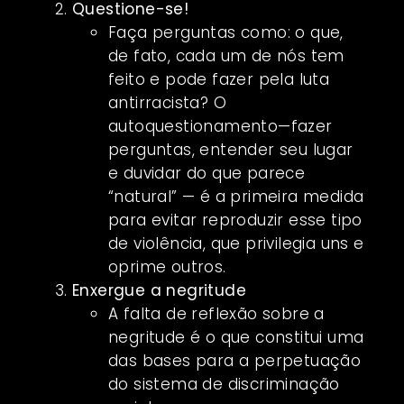
Questione-se!
Faça perguntas como: o que,
de fato, cada um de nós tem
feito e pode fazer pela luta
antirracista? O
autoquestionamento—fazer
perguntas, entender seu lugar
e duvidar do que parece
“natural” — é a primeira medida
para evitar reproduzir esse tipo
de violência, que privilegia uns e
oprime outros.
Enxergue a negritude
A falta de reflexão sobre a
negritude é o que constitui uma
das bases para a perpetuação
do sistema de discriminação