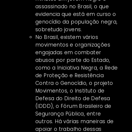
assassinado no Brasil, o que
evidencia que está em curso o
genocídio da população negra,
sobretudo jovens.
No Brasil, existem vários
movimentos e organizações
engajadas em combater
abusos por parte do Estado,
como a Iniciativa Negra, a Rede
de Proteção e Resistência
Contra o Genocídio, o projeto
Movimentos, o Instituto de
Defesa do Direito de Defesa
(IDDD), o Fórum Brasileiro de
Segurança Pública, entre
outros. Há várias maneiras de
apoiar o trabalho dessas