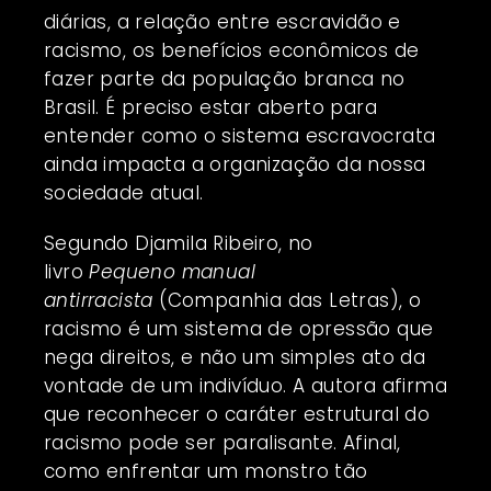
diárias, a relação entre escravidão e
racismo, os benefícios econômicos de
fazer parte da população branca no
Brasil. É preciso estar aberto para
entender como o sistema escravocrata
ainda impacta a organização da nossa
sociedade atual.
Segundo Djamila Ribeiro, no
livro
Pequeno manual
antirracista
(Companhia das Letras), o
racismo é um sistema de opressão que
nega direitos, e não um simples ato da
vontade de um indivíduo. A autora afirma
que reconhecer o caráter estrutural do
racismo pode ser paralisante. Afinal,
como enfrentar um monstro tão