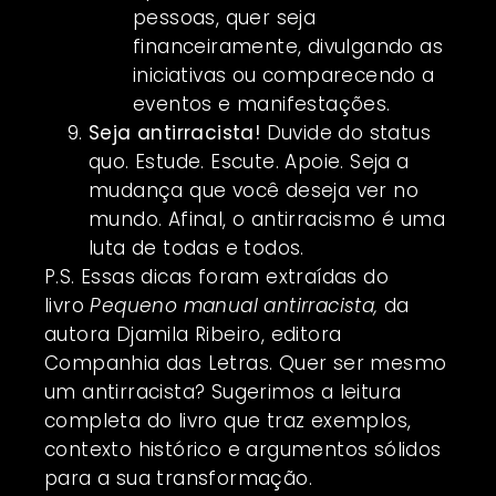
pessoas, quer seja
financeiramente, divulgando as
iniciativas ou comparecendo a
eventos e manifestações.
Seja antirracista!
Duvide do status
quo. Estude. Escute. Apoie. Seja a
mudança que você deseja ver no
mundo. Afinal, o antirracismo é uma
luta de todas e todos.
P.S. Essas dicas foram extraídas do
livro
Pequeno manual antirracista,
da
autora Djamila Ribeiro, editora
Companhia das Letras. Quer ser mesmo
um antirracista? Sugerimos a leitura
completa do livro que traz exemplos,
contexto histórico e argumentos sólidos
para a sua transformação.