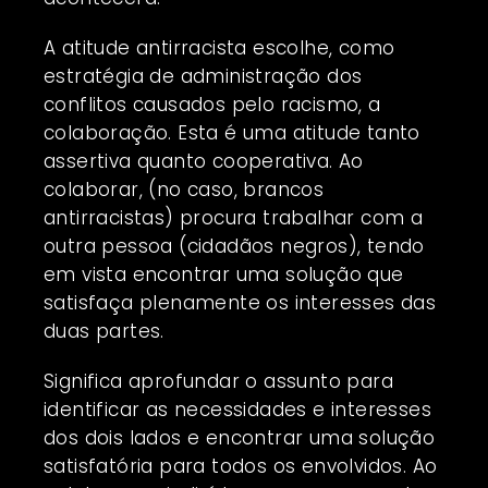
A atitude antirracista escolhe, como
estratégia de administração dos
conflitos causados pelo racismo, a
colaboração. Esta é uma atitude tanto
assertiva quanto cooperativa. Ao
colaborar, (no caso, brancos
antirracistas) procura trabalhar com a
outra pessoa (cidadãos negros), tendo
em vista encontrar uma solução que
satisfaça plenamente os interesses das
duas partes.
Significa aprofundar o assunto para
identificar as necessidades e interesses
dos dois lados e encontrar uma solução
satisfatória para todos os envolvidos. Ao