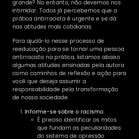
grande? No entanto, não devemos nos
intimidar. Todos já percebemos que a
prática antirracista é urgente e se dá
nas atitudes mais cotidianas.
Para ajudá-lo nesse processo de
reeducação para se tornar uma pessoa
antirracista na prática, listamos abaixo
algumas atitudes ensinadas pela autora
como caminhos de reflexão e ação para
você que deseja assumir a
responsabilidade pela transformação
de nossa sociedade.
Informe-se sobre o racismo
É preciso identificar os mitos
que fundam as peculiaridades
do sistema de opressão