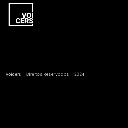
Voicers
– Direitos Reservados – 2024