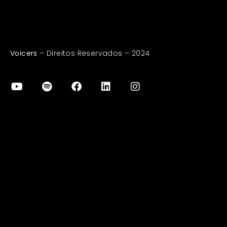
Voicers
– Direitos Reservados – 2024