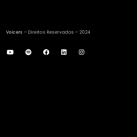
Voicers
– Direitos Reservados – 2024